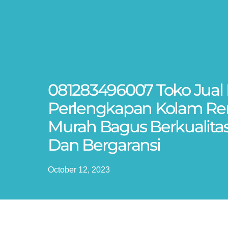
081283496007 Toko Jual 
Perlengkapan Kolam Re
Murah Bagus Berkualitas
Dan Bergaransi
October 12, 2023