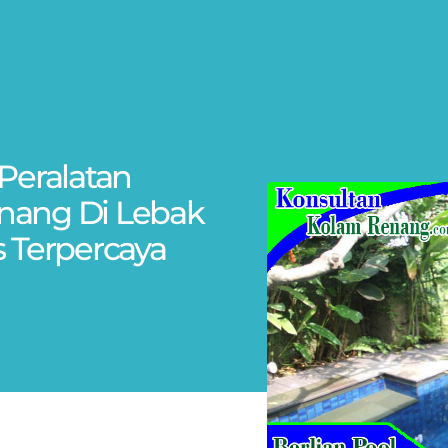
Peralatan
nang Di Lebak
 Terpercaya