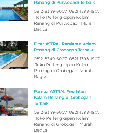
Renang di Purwodadi Terbaik
0812-8349-6007 0821-1398-1907
Toko Perlengkapan Kolam
Renang di Purwodadi Murah
Bagus
Filter ASTRAL Peralatan Kolam
Renang di Grobogan Terbaik
0812-8349-6007 0821-1398-1907
Toko Perlengkapan Kolam
Renang di Grobogan Murah
Bagus
Pompa ASTRAL Peralatan
Kolam Renang di Grobogan
Terbaik
0812-8349-6007 0821-1398-1907
Toko Perlengkapan Kolam
Renang di Grobogan Murah
Bagus