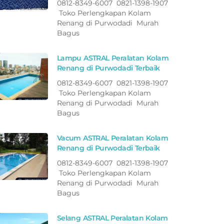
0812-8349-6007 0821-1398-1907
Toko Perlengkapan Kolam
Renang di Purwodadi Murah
Bagus
Lampu ASTRAL Peralatan Kolam
Renang di Purwodadi Terbaik
0812-8349-6007 0821-1398-1907
Toko Perlengkapan Kolam
Renang di Purwodadi Murah
Bagus
Vacum ASTRAL Peralatan Kolam
Renang di Purwodadi Terbaik
0812-8349-6007 0821-1398-1907
Toko Perlengkapan Kolam
Renang di Purwodadi Murah
Bagus
Selang ASTRAL Peralatan Kolam