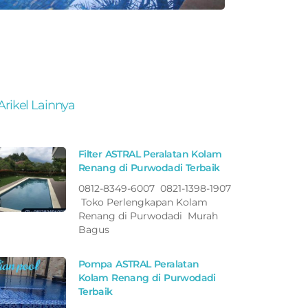
Arikel Lainnya
Filter ASTRAL Peralatan Kolam
Renang di Purwodadi Terbaik
0812-8349-6007 0821-1398-1907
Toko Perlengkapan Kolam
Renang di Purwodadi Murah
Bagus
Pompa ASTRAL Peralatan
Kolam Renang di Purwodadi
Terbaik