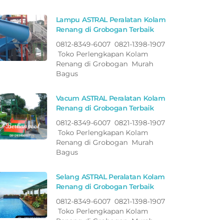
Lampu ASTRAL Peralatan Kolam
Renang di Grobogan Terbaik
0812-8349-6007 0821-1398-1907
Toko Perlengkapan Kolam
Renang di Grobogan Murah
Bagus
Vacum ASTRAL Peralatan Kolam
Renang di Grobogan Terbaik
0812-8349-6007 0821-1398-1907
Toko Perlengkapan Kolam
Renang di Grobogan Murah
Bagus
Selang ASTRAL Peralatan Kolam
Renang di Grobogan Terbaik
0812-8349-6007 0821-1398-1907
Toko Perlengkapan Kolam