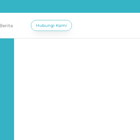
 Berita
Hubungi Kami