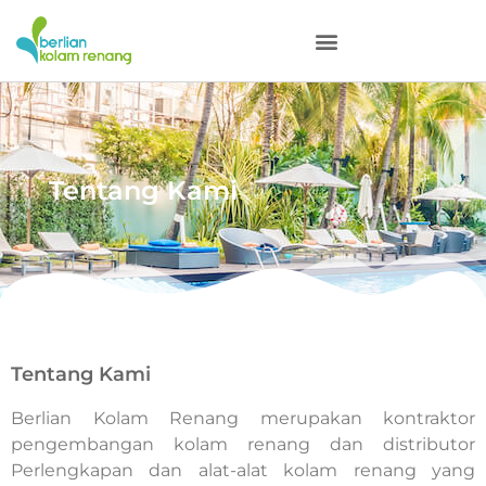
Tentang Kami
Tentang Kami
Berlian Kolam Renang merupakan kontraktor
pengembangan kolam renang dan distributor
Perlengkapan dan alat-alat kolam renang yang