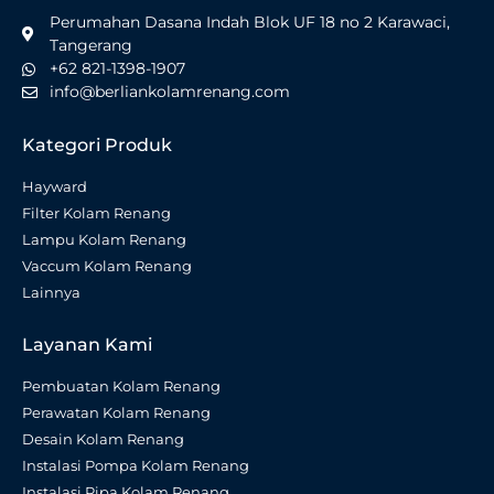
Perumahan Dasana Indah Blok UF 18 no 2 Karawaci,
Tangerang
+62 821-1398-1907
info@berliankolamrenang.com
Kategori Produk
Hayward
Filter Kolam Renang
Lampu Kolam Renang
Vaccum Kolam Renang
Lainnya
Layanan Kami
Pembuatan Kolam Renang
Perawatan Kolam Renang
Desain Kolam Renang
Instalasi Pompa Kolam Renang
Instalasi Pipa Kolam Renang