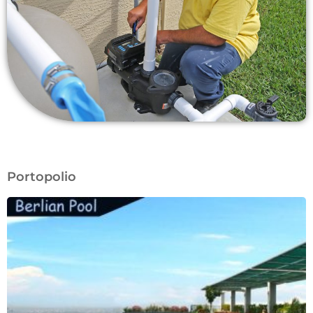
Portopolio