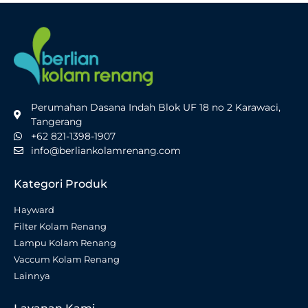
Perumahan Dasana Indah Blok UF 18 no 2 Karawaci,
Tangerang
+62 821-1398-1907
info@berliankolamrenang.com
Kategori Produk
Hayward
Filter Kolam Renang
Lampu Kolam Renang
Vaccum Kolam Renang
Lainnya