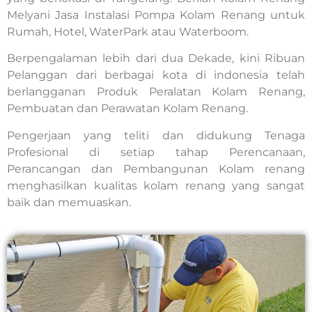
Melyani Jasa Instalasi Pompa Kolam Renang untuk
Rumah, Hotel, WaterPark atau Waterboom.
Berpengalaman lebih dari dua Dekade, kini Ribuan
Pelanggan dari berbagai kota di indonesia telah
berlangganan Produk Peralatan Kolam Renang,
Pembuatan dan Perawatan Kolam Renang.
Pengerjaan yang teliti dan didukung Tenaga
Profesional di setiap tahap Perencanaan,
Perancangan dan Pembangunan Kolam renang
menghasilkan kualitas kolam renang yang sangat
baik dan memuaskan.