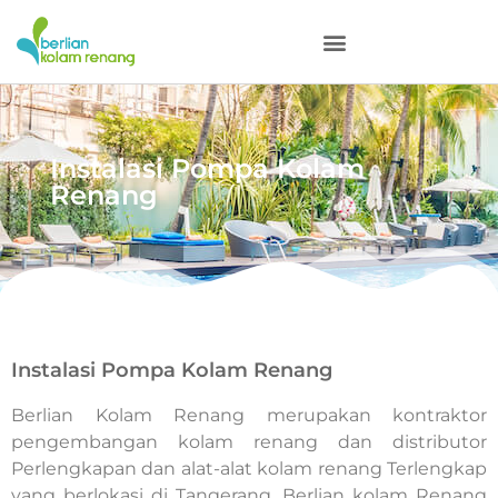
Instalasi Pompa Kolam
Renang
Instalasi Pompa Kolam Renang
Berlian Kolam Renang merupakan kontraktor
pengembangan kolam renang dan distributor
Perlengkapan dan alat-alat kolam renang Terlengkap
yang berlokasi di Tangerang. Berlian kolam Renang