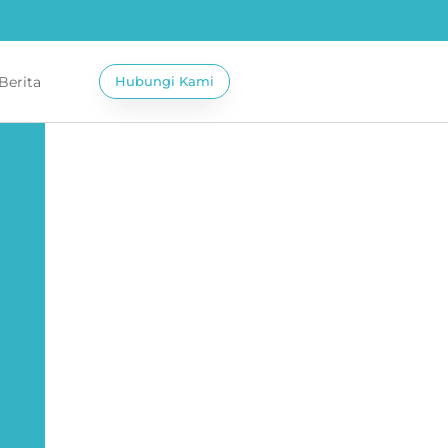
 Berita
Hubungi Kami