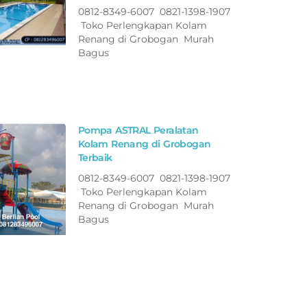
0812-8349-6007 0821-1398-1907
Toko Perlengkapan Kolam
Renang di Grobogan Murah
Bagus
Pompa ASTRAL Peralatan
Kolam Renang di Grobogan
Terbaik
0812-8349-6007 0821-1398-1907
Toko Perlengkapan Kolam
Renang di Grobogan Murah
Bagus