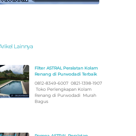
Arikel Lainnya
Filter ASTRAL Peralatan Kolam
Renang di Purwodadi Terbaik
0812-8349-6007 0821-1398-1907
Toko Perlengkapan Kolam
Renang di Purwodadi Murah
Bagus
Pompa ASTRAL Peralatan