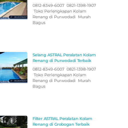
0812-8349-6007 0821-1398-1907
Toko Perlengkapan Kolam
Renang di Purwodadi Murah
Bagus
Selang ASTRAL Peralatan Kolam
Renang di Purwodadi Terbaik
0812-8349-6007 0821-1398-1907
Toko Perlengkapan Kolam
Renang di Purwodadi Murah
Bagus
Filter ASTRAL Peralatan Kolam
Renang di Grobogan Terbaik