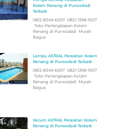
Kolam Renang di Purwodadi
Terbaik
0812-8349-6007 0821-1398-1907
Toko Perlengkapan Kolam
Renang di Purwodadi Murah
Bagus
Lampu ASTRAL Peralatan Kolam
Renang di Purwodadi Terbaik
0812-8349-6007 0821-1398-1907
Toko Perlengkapan Kolam
Renang di Purwodadi Murah
Bagus
Vacum ASTRAL Peralatan Kolam
Renang di Purwodadi Terbaik