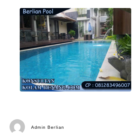
Admin Berlian