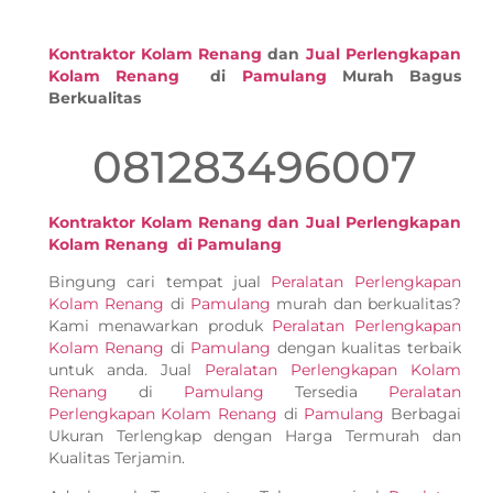
Kontraktor Kolam Renang
dan
Jual Perlengkapan
Kolam Renang
di
Pamulang
Murah Bagus
Berkualitas
081283496007
Kontraktor Kolam Renang dan Jual Perlengkapan
Kolam Renang di Pamulang
Bingung cari tempat jual
Peralatan Perlengkapan
Kolam Renang
di
Pamulang
murah dan berkualitas?
Kami menawarkan produk
Peralatan Perlengkapan
Kolam Renang
di
Pamulang
dengan kualitas terbaik
untuk anda. Jual
Peralatan Perlengkapan Kolam
Renang
di
Pamulang
Tersedia
Peralatan
Perlengkapan Kolam Renang
di
Pamulang
Berbagai
Ukuran Terlengkap dengan Harga Termurah dan
Kualitas Terjamin.