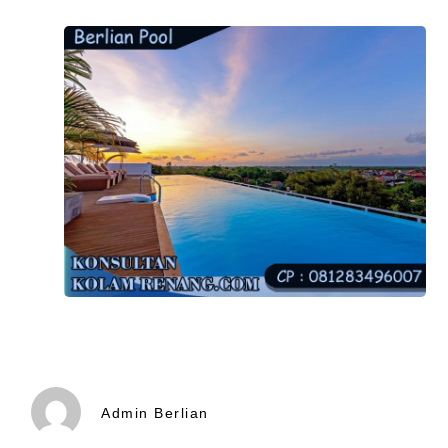
Admin Berlian