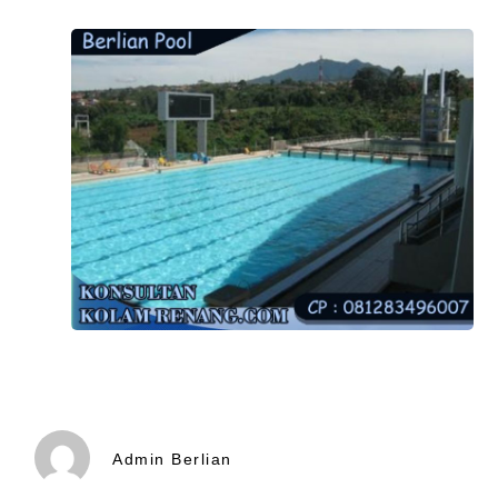
Admin Berlian