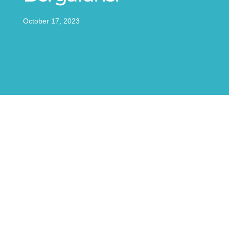
October 17, 2023