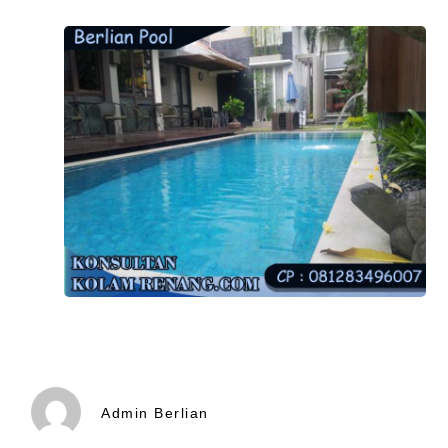
Admin Berlian