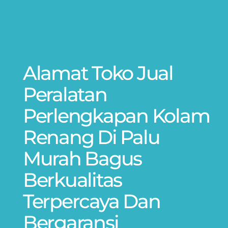
Alamat Toko Jual
Peralatan
Perlengkapan Kolam
Renang Di Palu
Murah Bagus
Berkualitas
Terpercaya Dan
Bergaransi