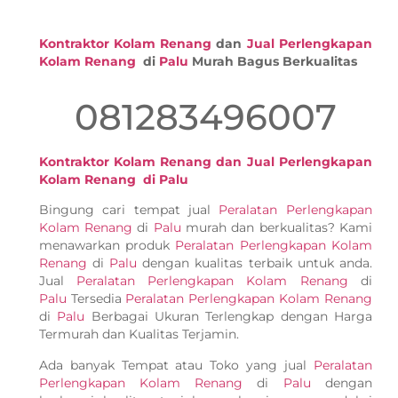
Kontraktor Kolam Renang
dan
Jual Perlengkapan
Kolam Renang
di
Palu
Murah Bagus Berkualitas
081283496007
Kontraktor Kolam Renang dan Jual Perlengkapan
Kolam Renang di Palu
Bingung cari tempat jual
Peralatan Perlengkapan
Kolam Renang
di
Palu
murah dan berkualitas? Kami
menawarkan produk
Peralatan Perlengkapan Kolam
Renang
di
Palu
dengan kualitas terbaik untuk anda.
Jual
Peralatan Perlengkapan Kolam Renang
di
Palu
Tersedia
Peralatan Perlengkapan Kolam Renang
di
Palu
Berbagai Ukuran Terlengkap dengan Harga
Termurah dan Kualitas Terjamin.
Ada banyak Tempat atau Toko yang jual
Peralatan
Perlengkapan Kolam Renang
di
Palu
dengan