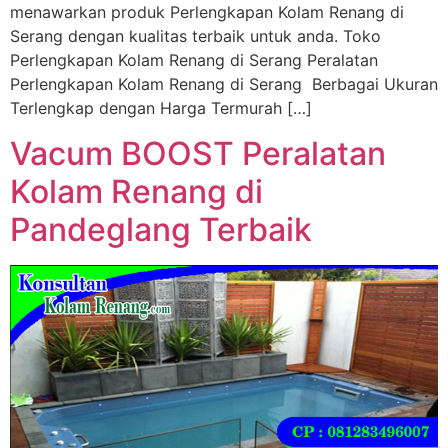
menawarkan produk Perlengkapan Kolam Renang di
Serang dengan kualitas terbaik untuk anda. Toko
Perlengkapan Kolam Renang di Serang Peralatan
Perlengkapan Kolam Renang di Serang Berbagai Ukuran
Terlengkap dengan Harga Termurah […]
Vacum BOOST Peralatan
Kolam Renang di
Pandeglang Terbaik