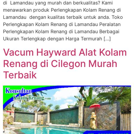
di Lamandau yang murah dan berkualitas? Kami
menawarkan produk Perlengkapan Kolam Renang di
Lamandau dengan kualitas terbaik untuk anda. Toko
Perlengkapan Kolam Renang di Lamandau Peralatan
Perlengkapan Kolam Renang di Lamandau Berbagai
Ukuran Terlengkap dengan Harga Termurah […]
Vacum Hayward Alat Kolam
Renang di Cilegon Murah
Terbaik