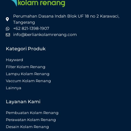
Perumahan Dasana Indah Blok UF 18 no 2 Karawaci,
Tangerang
+62 821-1398-1907
info@berliankolamrenang.com
Kategori Produk
Hayward
Filter Kolam Renang
Lampu Kolam Renang
Vaccum Kolam Renang
Lainnya
Layanan Kami
Pembuatan Kolam Renang
Perawatan Kolam Renang
Desain Kolam Renang