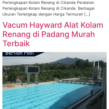
Perlengkapan Kolam Renang di Cikande Peralatan
Perlengkapan Kolam Renang di Cikande Berbagai
Ukuran Terlengkap dengan Harga Termurah […]
Vacum Hayward Alat Kolam
Renang di Padang Murah
Terbaik