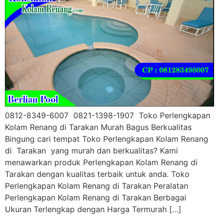
0812-8349-6007 0821-1398-1907 Toko Perlengkapan
Kolam Renang di Tarakan Murah Bagus Berkualitas
Bingung cari tempat Toko Perlengkapan Kolam Renang
di Tarakan yang murah dan berkualitas? Kami
menawarkan produk Perlengkapan Kolam Renang di
Tarakan dengan kualitas terbaik untuk anda. Toko
Perlengkapan Kolam Renang di Tarakan Peralatan
Perlengkapan Kolam Renang di Tarakan Berbagai
Ukuran Terlengkap dengan Harga Termurah […]