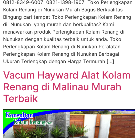
0812-8349-6007 0821-1398-1907 Toko Perlengkapan
Kolam Renang di Nunukan Murah Bagus Berkualitas
Bingung cari tempat Toko Perlengkapan Kolam Renang
di Nunukan yang murah dan berkualitas? Kami
menawarkan produk Perlengkapan Kolam Renang di
Nunukan dengan kualitas terbaik untuk anda. Toko
Perlengkapan Kolam Renang di Nunukan Peralatan
Perlengkapan Kolam Renang di Nunukan Berbagai
Ukuran Terlengkap dengan Harga Termurah […]
Vacum Hayward Alat Kolam
Renang di Malinau Murah
Terbaik