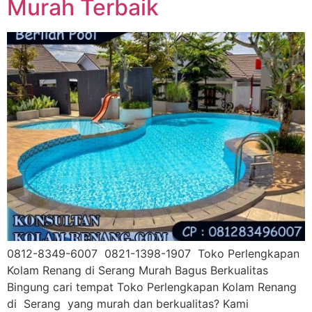
Murah Terbaik
0812-8349-6007 0821-1398-1907 Toko Perlengkapan
Kolam Renang di Serang Murah Bagus Berkualitas
Bingung cari tempat Toko Perlengkapan Kolam Renang
di Serang yang murah dan berkualitas? Kami