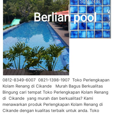
0812-8349-6007 0821-1398-1907 Toko Perlengkapan
Kolam Renang di Cikande Murah Bagus Berkualitas
Bingung cari tempat Toko Perlengkapan Kolam Renang
di Cikande yang murah dan berkualitas? Kami
menawarkan produk Perlengkapan Kolam Renang di
Cikande dengan kualitas terbaik untuk anda. Toko