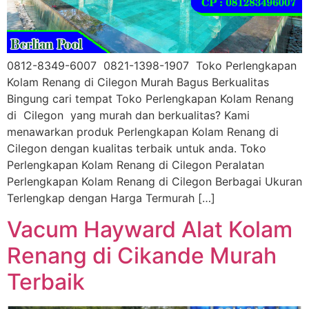
0812-8349-6007 0821-1398-1907 Toko Perlengkapan
Kolam Renang di Cilegon Murah Bagus Berkualitas
Bingung cari tempat Toko Perlengkapan Kolam Renang
di Cilegon yang murah dan berkualitas? Kami
menawarkan produk Perlengkapan Kolam Renang di
Cilegon dengan kualitas terbaik untuk anda. Toko
Perlengkapan Kolam Renang di Cilegon Peralatan
Perlengkapan Kolam Renang di Cilegon Berbagai Ukuran
Terlengkap dengan Harga Termurah […]
Vacum Hayward Alat Kolam
Renang di Cikande Murah
Terbaik