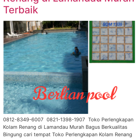
Terbaik
0812-8349-6007 0821-1398-1907 Toko Perlengkapan
Kolam Renang di Lamandau Murah Bagus Berkualitas
Bingung cari tempat Toko Perlengkapan Kolam Renang