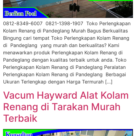
0812-8349-6007 0821-1398-1907 Toko Perlengkapan
Kolam Renang di Pandeglang Murah Bagus Berkualitas
Bingung cari tempat Toko Perlengkapan Kolam Renang
di Pandeglang yang murah dan berkualitas? Kami
menawarkan produk Perlengkapan Kolam Renang di
Pandeglang dengan kualitas terbaik untuk anda. Toko
Perlengkapan Kolam Renang di Pandeglang Peralatan
Perlengkapan Kolam Renang di Pandeglang Berbagai
Ukuran Terlengkap dengan Harga Termurah […]
Vacum Hayward Alat Kolam
Renang di Tarakan Murah
Terbaik