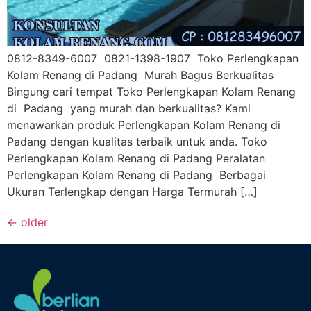
0812-8349-6007 0821-1398-1907 Toko Perlengkapan
Kolam Renang di Padang Murah Bagus Berkualitas
Bingung cari tempat Toko Perlengkapan Kolam Renang
di Padang yang murah dan berkualitas? Kami
menawarkan produk Perlengkapan Kolam Renang di
Padang dengan kualitas terbaik untuk anda. Toko
Perlengkapan Kolam Renang di Padang Peralatan
Perlengkapan Kolam Renang di Padang Berbagai
Ukuran Terlengkap dengan Harga Termurah […]
←
older