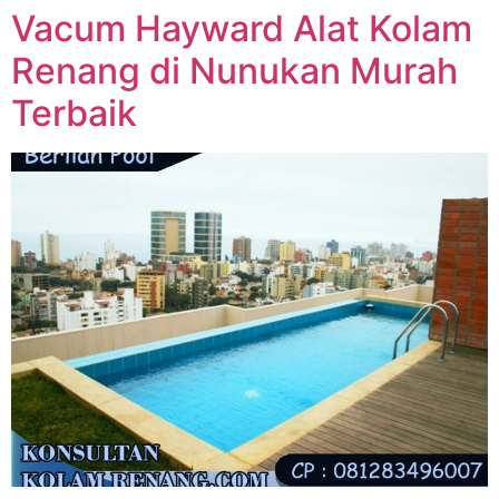
Vacum Hayward Alat Kolam
Renang di Nunukan Murah
Terbaik