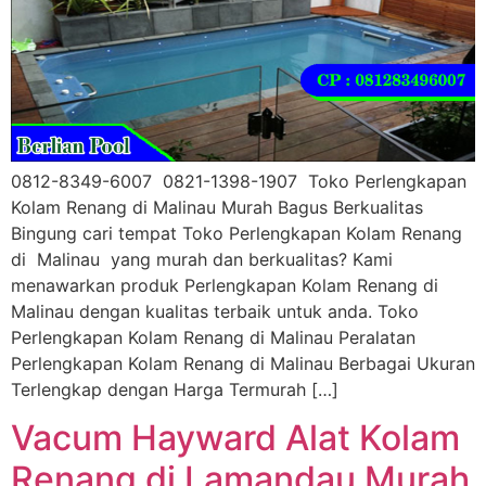
0812-8349-6007 0821-1398-1907 Toko Perlengkapan
Kolam Renang di Malinau Murah Bagus Berkualitas
Bingung cari tempat Toko Perlengkapan Kolam Renang
di Malinau yang murah dan berkualitas? Kami
menawarkan produk Perlengkapan Kolam Renang di
Malinau dengan kualitas terbaik untuk anda. Toko
Perlengkapan Kolam Renang di Malinau Peralatan
Perlengkapan Kolam Renang di Malinau Berbagai Ukuran
Terlengkap dengan Harga Termurah […]
Vacum Hayward Alat Kolam
Renang di Lamandau Murah