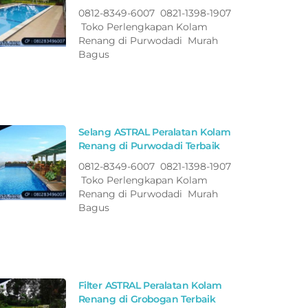
0812-8349-6007 0821-1398-1907
Toko Perlengkapan Kolam
Renang di Purwodadi Murah
Bagus
Selang ASTRAL Peralatan Kolam
Renang di Purwodadi Terbaik
0812-8349-6007 0821-1398-1907
Toko Perlengkapan Kolam
Renang di Purwodadi Murah
Bagus
Filter ASTRAL Peralatan Kolam
Renang di Grobogan Terbaik