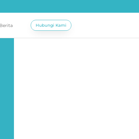
 Berita
Hubungi Kami