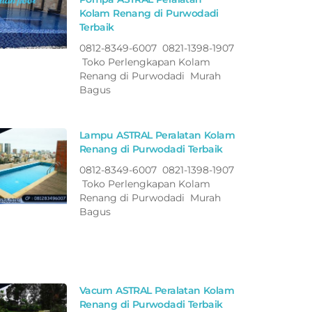
Kolam Renang di Purwodadi
Terbaik
0812-8349-6007 0821-1398-1907
Toko Perlengkapan Kolam
Renang di Purwodadi Murah
Bagus
Lampu ASTRAL Peralatan Kolam
Renang di Purwodadi Terbaik
0812-8349-6007 0821-1398-1907
Toko Perlengkapan Kolam
Renang di Purwodadi Murah
Bagus
Vacum ASTRAL Peralatan Kolam
Renang di Purwodadi Terbaik