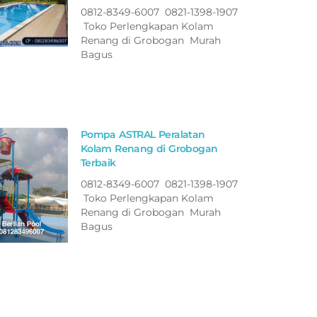
0812-8349-6007 0821-1398-1907
Toko Perlengkapan Kolam
Renang di Grobogan Murah
Bagus
Pompa ASTRAL Peralatan
Kolam Renang di Grobogan
Terbaik
0812-8349-6007 0821-1398-1907
Toko Perlengkapan Kolam
Renang di Grobogan Murah
Bagus