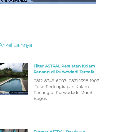
Arikel Lainnya
Filter ASTRAL Peralatan Kolam
Renang di Purwodadi Terbaik
0812-8349-6007 0821-1398-1907
Toko Perlengkapan Kolam
Renang di Purwodadi Murah
Bagus
Pompa ASTRAL Peralatan