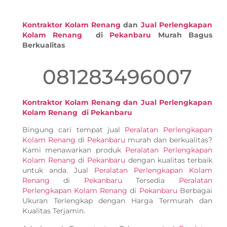
Kontraktor Kolam Renang
dan
Jual Perlengkapan
Kolam Renang
di
Pekanbaru
Murah Bagus
Berkualitas
081283496007
Kontraktor Kolam Renang dan Jual Perlengkapan
Kolam Renang di Pekanbaru
Bingung cari tempat jual
Peralatan Perlengkapan
Kolam Renang
di
Pekanbaru
murah dan berkualitas?
Kami menawarkan produk
Peralatan Perlengkapan
Kolam Renang
di
Pekanbaru
dengan kualitas terbaik
untuk anda. Jual
Peralatan Perlengkapan Kolam
Renang
di
Pekanbaru
Tersedia
Peralatan
Perlengkapan Kolam Renang
di
Pekanbaru
Berbagai
Ukuran Terlengkap dengan Harga Termurah dan
Kualitas Terjamin.