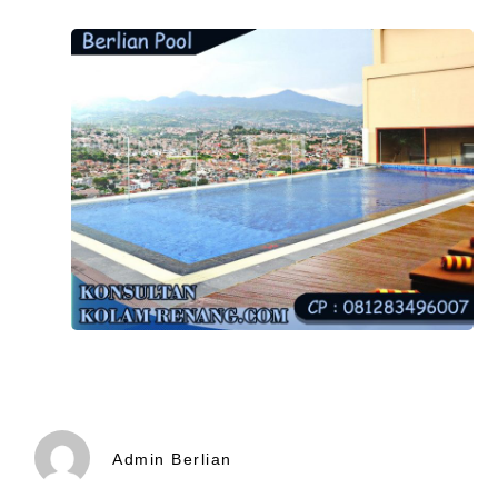
Admin Berlian