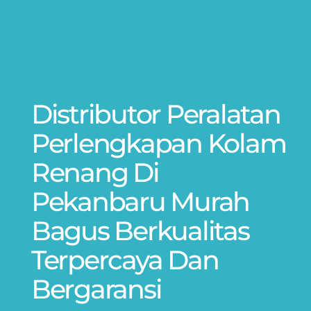
Distributor Peralatan
Perlengkapan Kolam
Renang Di
Pekanbaru Murah
Bagus Berkualitas
Terpercaya Dan
Bergaransi