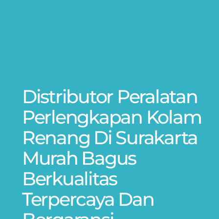
Distributor Peralatan
Perlengkapan Kolam
Renang Di Surakarta
Murah Bagus
Berkualitas
Terpercaya Dan