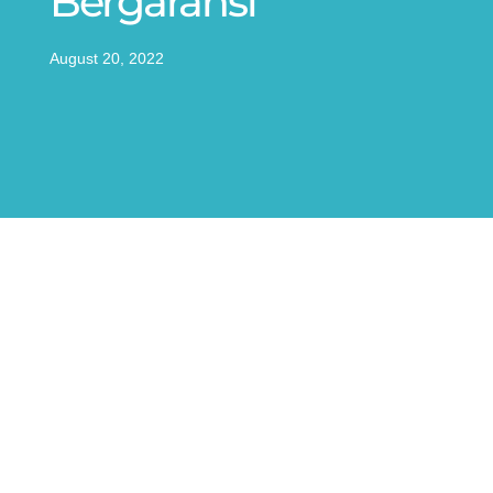
Bergaransi
August 20, 2022