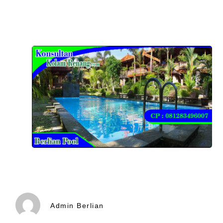
Admin Berlian