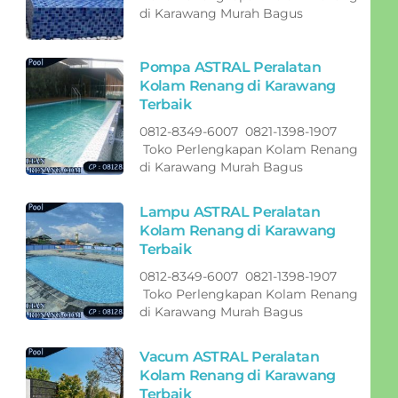
di Karawang Murah Bagus
Pompa ASTRAL Peralatan
Kolam Renang di Karawang
Terbaik
0812-8349-6007 0821-1398-1907
Toko Perlengkapan Kolam Renang
di Karawang Murah Bagus
Lampu ASTRAL Peralatan
Kolam Renang di Karawang
Terbaik
0812-8349-6007 0821-1398-1907
Toko Perlengkapan Kolam Renang
di Karawang Murah Bagus
Vacum ASTRAL Peralatan
Kolam Renang di Karawang
Terbaik