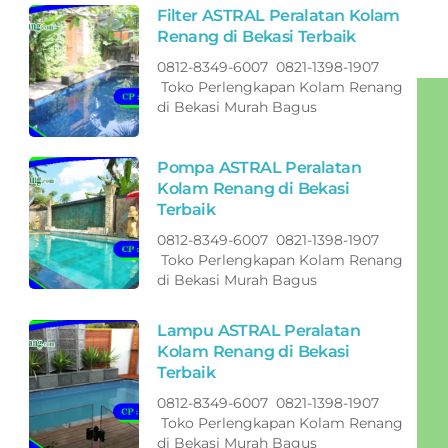
Filter ASTRAL Peralatan Kolam
Renang di Bekasi Terbaik
0812-8349-6007 0821-1398-1907
Toko Perlengkapan Kolam Renang
di Bekasi Murah Bagus
Pompa ASTRAL Peralatan
Kolam Renang di Bekasi
Terbaik
0812-8349-6007 0821-1398-1907
Toko Perlengkapan Kolam Renang
di Bekasi Murah Bagus
Lampu ASTRAL Peralatan
Kolam Renang di Bekasi
Terbaik
0812-8349-6007 0821-1398-1907
Toko Perlengkapan Kolam Renang
di Bekasi Murah Bagus