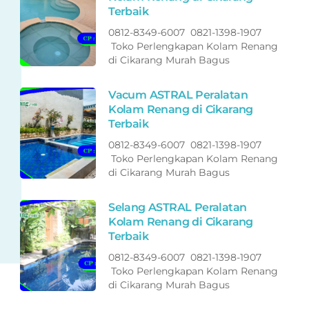
Terbaik
0812-8349-6007 0821-1398-1907
Toko Perlengkapan Kolam Renang
di Cikarang Murah Bagus
Vacum ASTRAL Peralatan
Kolam Renang di Cikarang
Terbaik
0812-8349-6007 0821-1398-1907
Toko Perlengkapan Kolam Renang
di Cikarang Murah Bagus
Selang ASTRAL Peralatan
Kolam Renang di Cikarang
Terbaik
0812-8349-6007 0821-1398-1907
Toko Perlengkapan Kolam Renang
di Cikarang Murah Bagus