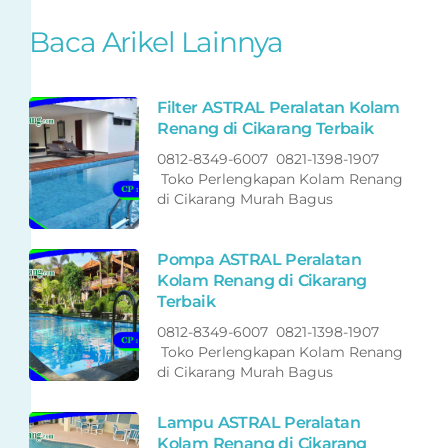
Baca Arikel Lainnya
Filter ASTRAL Peralatan Kolam
Renang di Cikarang Terbaik
0812-8349-6007 0821-1398-1907
Toko Perlengkapan Kolam Renang
di Cikarang Murah Bagus
Pompa ASTRAL Peralatan
Kolam Renang di Cikarang
Terbaik
0812-8349-6007 0821-1398-1907
Toko Perlengkapan Kolam Renang
di Cikarang Murah Bagus
Lampu ASTRAL Peralatan
Kolam Renang di Cikarang