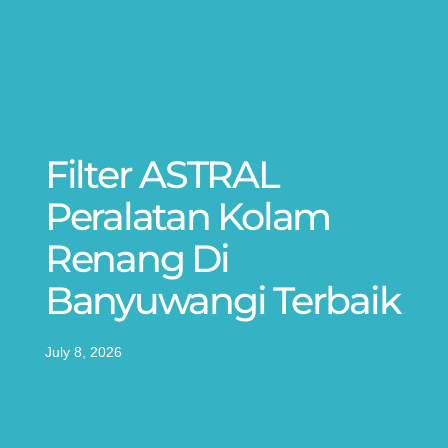
Filter ASTRAL
Peralatan Kolam
Renang Di
Banyuwangi Terbaik
July 8, 2026