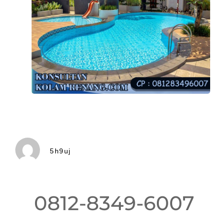
5h9uj
0812-8349-6007