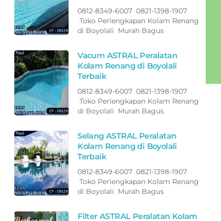
0812-8349-6007 0821-1398-1907
Toko Perlengkapan Kolam Renang
di Boyolali Murah Bagus
Vacum ASTRAL Peralatan
Kolam Renang di Boyolali
Terbaik
0812-8349-6007 0821-1398-1907
Toko Perlengkapan Kolam Renang
di Boyolali Murah Bagus
Selang ASTRAL Peralatan
Kolam Renang di Boyolali
Terbaik
0812-8349-6007 0821-1398-1907
Toko Perlengkapan Kolam Renang
di Boyolali Murah Bagus
Filter ASTRAL Peralatan Kolam