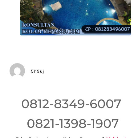
5h9uj
0812-8349-6007
0821-1398-1907