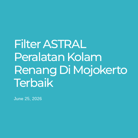
Filter ASTRAL
Peralatan Kolam
Renang Di Mojokerto
Terbaik
June 25, 2026