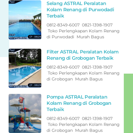
Selang ASTRAL Peralatan
Kolam Renang di Purwodadi
Terbaik
0812-8349-6007 0821-1398-1907
Toko Perlengkapan Kolam Renang
di Purwodadi Murah Bagus
Filter ASTRAL Peralatan Kolam
Renang di Grobogan Terbaik
0812-8349-6007 0821-1398-1907
Toko Perlengkapan Kolam Renang
di Grobogan Murah Bagus
Pompa ASTRAL Peralatan
Kolam Renang di Grobogan
Terbaik
0812-8349-6007 0821-1398-1907
Toko Perlengkapan Kolam Renang
di Grobogan Murah Bagus