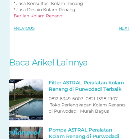
* Jasa Konsultasi Kolam Renang
* Jasa Desain Kolam Renang
Berlian Kolam Renang
PREVIOUS
NEXT
Baca Arikel Lainnya
Filter ASTRAL Peralatan Kolam
Renang di Purwodadi Terbaik
0812-8349-6007 0821-1398-1907
Toko Perlengkapan Kolam Renang
di Purwodadi Murah Bagus
Pompa ASTRAL Peralatan
Kolam Renang di Purwodadi