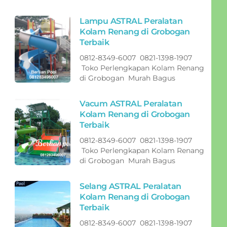
Lampu ASTRAL Peralatan
Kolam Renang di Grobogan
Terbaik
0812-8349-6007 0821-1398-1907
Toko Perlengkapan Kolam Renang
di Grobogan Murah Bagus
Vacum ASTRAL Peralatan
Kolam Renang di Grobogan
Terbaik
0812-8349-6007 0821-1398-1907
Toko Perlengkapan Kolam Renang
di Grobogan Murah Bagus
Selang ASTRAL Peralatan
Kolam Renang di Grobogan
Terbaik
0812-8349-6007 0821-1398-1907