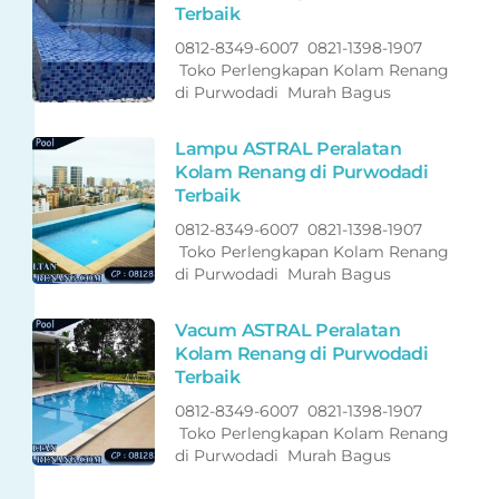
Terbaik
0812-8349-6007 0821-1398-1907
Toko Perlengkapan Kolam Renang
di Purwodadi Murah Bagus
Lampu ASTRAL Peralatan
Kolam Renang di Purwodadi
Terbaik
0812-8349-6007 0821-1398-1907
Toko Perlengkapan Kolam Renang
di Purwodadi Murah Bagus
Vacum ASTRAL Peralatan
Kolam Renang di Purwodadi
Terbaik
0812-8349-6007 0821-1398-1907
Toko Perlengkapan Kolam Renang
di Purwodadi Murah Bagus