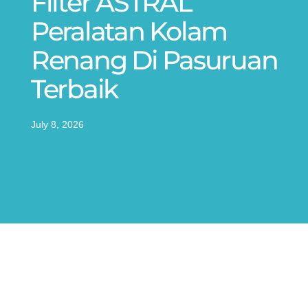
Filter ASTRAL
Peralatan Kolam
Renang Di Pasuruan
Terbaik
July 8, 2026