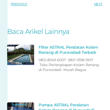
PREVIOUS
NEXT
Baca Arikel Lainnya
Filter ASTRAL Peralatan Kolam
Renang di Purwodadi Terbaik
0812-8349-6007 0821-1398-1907
Toko Perlengkapan Kolam Renang
di Purwodadi Murah Bagus
Pompa ASTRAL Peralatan