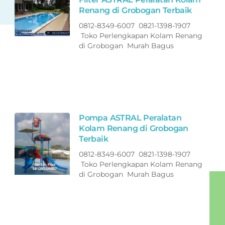
Renang di Grobogan Terbaik
0812-8349-6007 0821-1398-1907
Toko Perlengkapan Kolam Renang
di Grobogan Murah Bagus
Pompa ASTRAL Peralatan
Kolam Renang di Grobogan
Terbaik
0812-8349-6007 0821-1398-1907
Toko Perlengkapan Kolam Renang
di Grobogan Murah Bagus