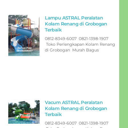
Lampu ASTRAL Peralatan
Kolam Renang di Grobogan
Terbaik
0812-8349-6007 0821-1398-1907
Toko Perlengkapan Kolam Renang
di Grobogan Murah Bagus
Vacum ASTRAL Peralatan
Kolam Renang di Grobogan
Terbaik
0812-8349-6007 0821-1398-1907