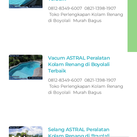
0812-8349-6007 0821-1398-1907
Toko Perlengkapan Kolam Renang
di Boyolali Murah Bagus
Vacum ASTRAL Peralatan
Kolam Renang di Boyolali
Terbaik
0812-8349-6007 0821-1398-1907
Toko Perlengkapan Kolam Renang
di Boyolali Murah Bagus
Selang ASTRAL Peralatan
Kolam Renang di Boyolali