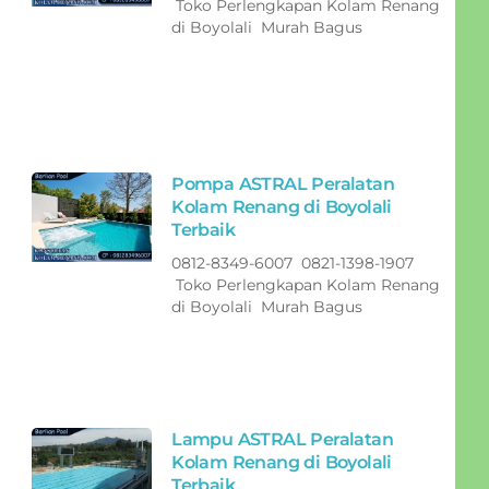
Toko Perlengkapan Kolam Renang
di Boyolali Murah Bagus
Pompa ASTRAL Peralatan
Kolam Renang di Boyolali
Terbaik
0812-8349-6007 0821-1398-1907
Toko Perlengkapan Kolam Renang
di Boyolali Murah Bagus
Lampu ASTRAL Peralatan
Kolam Renang di Boyolali
Terbaik