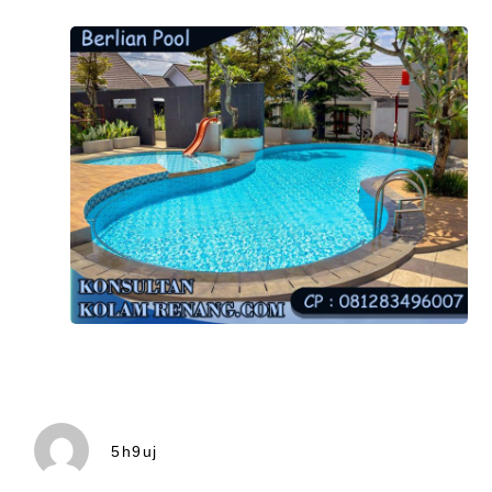
5h9uj