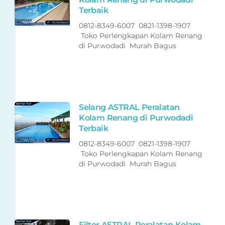
Terbaik
0812-8349-6007 0821-1398-1907
Toko Perlengkapan Kolam Renang
di Purwodadi Murah Bagus
Selang ASTRAL Peralatan
Kolam Renang di Purwodadi
Terbaik
0812-8349-6007 0821-1398-1907
Toko Perlengkapan Kolam Renang
di Purwodadi Murah Bagus
Filter ASTRAL Peralatan Kolam