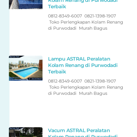
Kolam Renang di Purwodadi
Terbaik
0812-8349-6007 0821-1398-1907
Toko Perlengkapan Kolam Renang
di Purwodadi Murah Bagus
Lampu ASTRAL Peralatan
Kolam Renang di Purwodadi
Terbaik
0812-8349-6007 0821-1398-1907
Toko Perlengkapan Kolam Renang
di Purwodadi Murah Bagus
Vacum ASTRAL Peralatan
Kolam Renang di Purwodadi