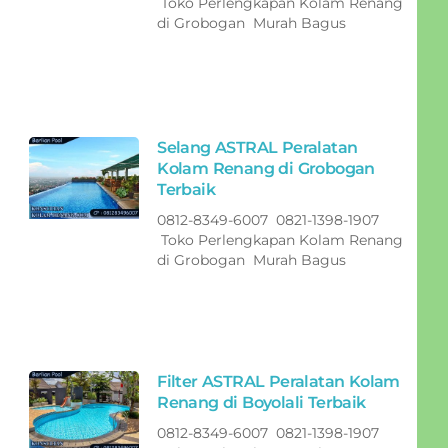
Toko Perlengkapan Kolam Renang
di Grobogan Murah Bagus
Selang ASTRAL Peralatan
Kolam Renang di Grobogan
Terbaik
0812-8349-6007 0821-1398-1907
Toko Perlengkapan Kolam Renang
di Grobogan Murah Bagus
Filter ASTRAL Peralatan Kolam
Renang di Boyolali Terbaik
0812-8349-6007 0821-1398-1907