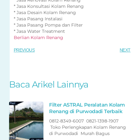
* Jasa Konsultasi Kolam Renang
* Jasa Desain Kolam Renang
* Jasa Pasang Instalasi
* Jasa Pasang Pompa dan Filter
* Jasa Water Treatment
Berlian Kolam Renang
PREVIOUS
NEXT
Baca Arikel Lainnya
Filter ASTRAL Peralatan Kolam
Renang di Purwodadi Terbaik
0812-8349-6007 0821-1398-1907
Toko Perlengkapan Kolam Renang
di Purwodadi Murah Bagus