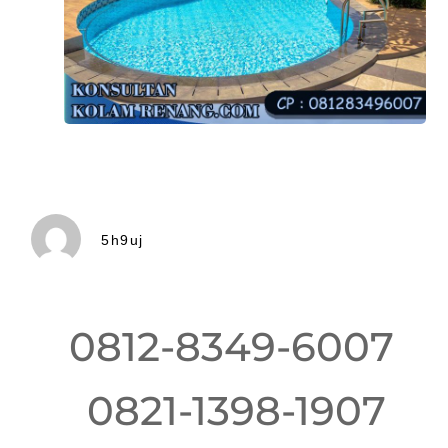
5h9uj
0812-8349-6007
0821-1398-1907