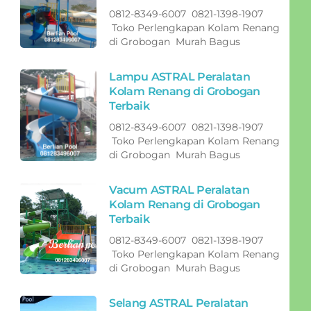
0812-8349-6007 0821-1398-1907
Toko Perlengkapan Kolam Renang
di Grobogan Murah Bagus
Lampu ASTRAL Peralatan
Kolam Renang di Grobogan
Terbaik
0812-8349-6007 0821-1398-1907
Toko Perlengkapan Kolam Renang
di Grobogan Murah Bagus
Vacum ASTRAL Peralatan
Kolam Renang di Grobogan
Terbaik
0812-8349-6007 0821-1398-1907
Toko Perlengkapan Kolam Renang
di Grobogan Murah Bagus
Selang ASTRAL Peralatan