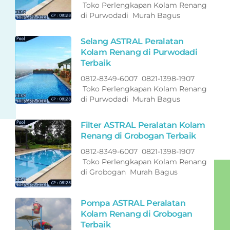
Toko Perlengkapan Kolam Renang
di Purwodadi Murah Bagus
Selang ASTRAL Peralatan
Kolam Renang di Purwodadi
Terbaik
0812-8349-6007 0821-1398-1907
Toko Perlengkapan Kolam Renang
di Purwodadi Murah Bagus
Filter ASTRAL Peralatan Kolam
Renang di Grobogan Terbaik
0812-8349-6007 0821-1398-1907
Toko Perlengkapan Kolam Renang
di Grobogan Murah Bagus
Pompa ASTRAL Peralatan
Kolam Renang di Grobogan
Terbaik