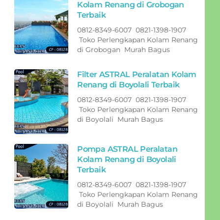
Kolam Renang di Grobogan
Terbaik
0812-8349-6007 0821-1398-1907
Toko Perlengkapan Kolam Renang
di Grobogan Murah Bagus
Filter ASTRAL Peralatan Kolam
Renang di Boyolali Terbaik
0812-8349-6007 0821-1398-1907
Toko Perlengkapan Kolam Renang
di Boyolali Murah Bagus
Pompa ASTRAL Peralatan
Kolam Renang di Boyolali
Terbaik
0812-8349-6007 0821-1398-1907
Toko Perlengkapan Kolam Renang
di Boyolali Murah Bagus