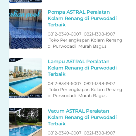
Pompa ASTRAL Peralatan
Kolam Renang di Purwodadi
Terbaik
0812-8349-6007 0821-1398-1907
Toko Perlengkapan Kolam Renang
di Purwodadi Murah Bagus
Lampu ASTRAL Peralatan
Kolam Renang di Purwodadi
Terbaik
0812-8349-6007 0821-1398-1907
Toko Perlengkapan Kolam Renang
di Purwodadi Murah Bagus
Vacum ASTRAL Peralatan
Kolam Renang di Purwodadi
Terbaik
0812-8349-6007 0821-1398-1907