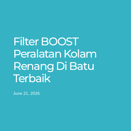
Filter BOOST
Peralatan Kolam
Renang Di Batu
Terbaik
June 21, 2026