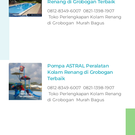
Renang di Grobogan Terbaik
0812-8349-6007 0821-1398-1907
Toko Perlengkapan Kolam Renang
di Grobogan Murah Bagus
Pompa ASTRAL Peralatan
Kolam Renang di Grobogan
Terbaik
0812-8349-6007 0821-1398-1907
Toko Perlengkapan Kolam Renang
di Grobogan Murah Bagus