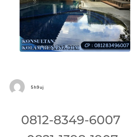
5h9uj
0812-8349-6007