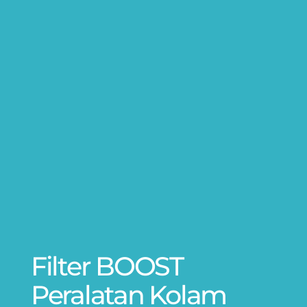
Filter BOOST
Peralatan Kolam