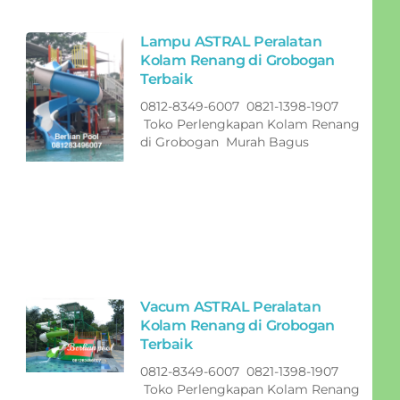
Lampu ASTRAL Peralatan
Kolam Renang di Grobogan
Terbaik
0812-8349-6007 0821-1398-1907
Toko Perlengkapan Kolam Renang
di Grobogan Murah Bagus
Vacum ASTRAL Peralatan
Kolam Renang di Grobogan
Terbaik
0812-8349-6007 0821-1398-1907
Toko Perlengkapan Kolam Renang