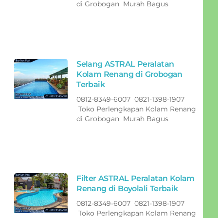
di Grobogan Murah Bagus
Selang ASTRAL Peralatan
Kolam Renang di Grobogan
Terbaik
0812-8349-6007 0821-1398-1907
Toko Perlengkapan Kolam Renang
di Grobogan Murah Bagus
Filter ASTRAL Peralatan Kolam
Renang di Boyolali Terbaik
0812-8349-6007 0821-1398-1907
Toko Perlengkapan Kolam Renang