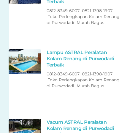
Terbaik
0812-8349-6007 0821-1398-1907
Toko Perlengkapan Kolam Renang
di Purwodadi Murah Bagus
Lampu ASTRAL Peralatan
Kolam Renang di Purwodadi
Terbaik
0812-8349-6007 0821-1398-1907
Toko Perlengkapan Kolam Renang
di Purwodadi Murah Bagus
Vacum ASTRAL Peralatan
Kolam Renang di Purwodadi