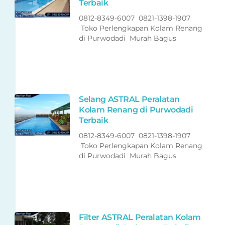
Terbaik
0812-8349-6007 0821-1398-1907
Toko Perlengkapan Kolam Renang
di Purwodadi Murah Bagus
Selang ASTRAL Peralatan
Kolam Renang di Purwodadi
Terbaik
0812-8349-6007 0821-1398-1907
Toko Perlengkapan Kolam Renang
di Purwodadi Murah Bagus
Filter ASTRAL Peralatan Kolam