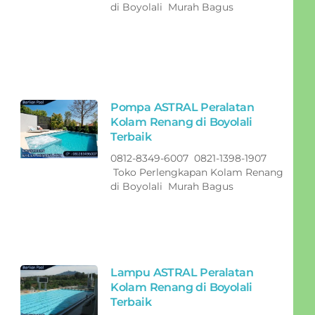
di Boyolali Murah Bagus
Pompa ASTRAL Peralatan
Kolam Renang di Boyolali
Terbaik
0812-8349-6007 0821-1398-1907
Toko Perlengkapan Kolam Renang
di Boyolali Murah Bagus
Lampu ASTRAL Peralatan
Kolam Renang di Boyolali
Terbaik