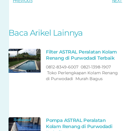
PREVIOUS
NEXT
Baca Arikel Lainnya
Filter ASTRAL Peralatan Kolam
Renang di Purwodadi Terbaik
0812-8349-6007 0821-1398-1907
Toko Perlengkapan Kolam Renang
di Purwodadi Murah Bagus
Pompa ASTRAL Peralatan
Kolam Renang di Purwodadi