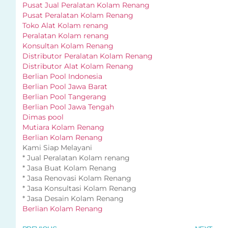
Pusat Jual Peralatan Kolam Renang
Pusat Peralatan Kolam Renang
Toko Alat Kolam renang
Peralatan Kolam renang
Konsultan Kolam Renang
Distributor Peralatan Kolam Renang
Distributor Alat Kolam Renang
Berlian Pool Indonesia
Berlian Pool Jawa Barat
Berlian Pool Tangerang
Berlian Pool Jawa Tengah
Dimas pool
Mutiara Kolam Renang
Berlian Kolam Renang
Kami Siap Melayani
* Jual Peralatan Kolam renang
* Jasa Buat Kolam Renang
* Jasa Renovasi Kolam Renang
* Jasa Konsultasi Kolam Renang
* Jasa Desain Kolam Renang
Berlian Kolam Renang