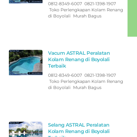
0812-8349-6007 0821-1398-1907
Toko Perlengkapan Kolam Renang
di Boyolali Murah Bagus
Vacum ASTRAL Peralatan
Kolam Renang di Boyolali
Terbaik
0812-8349-6007 0821-1398-1907
Toko Perlengkapan Kolam Renang
di Boyolali Murah Bagus
Selang ASTRAL Peralatan
Kolam Renang di Boyolali