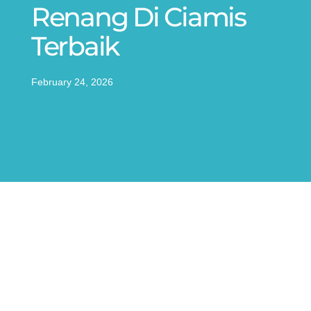
Renang Di Ciamis
Terbaik
February 24, 2026