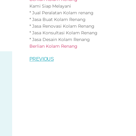
Kami Siap Melayani
* Jual Peralatan Kolam renang
* Jasa Buat Kolam Renang
* Jasa Renovasi Kolam Renang
* Jasa Konsultasi Kolam Renang
* Jasa Desain Kolam Renang
Berlian Kolam Renang
PREVIOUS