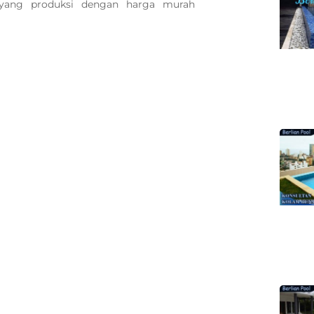
 yang produksi dengan harga murah