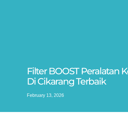
Filter BOOST Peralatan
Di Cikarang Terbaik
February 13, 2026