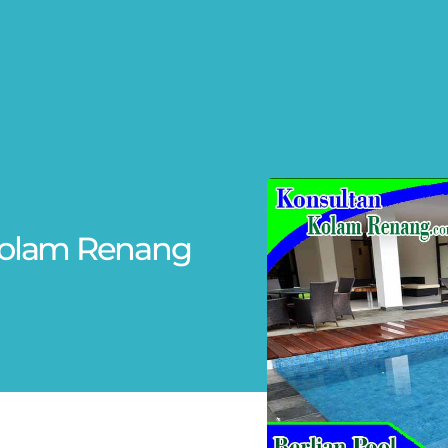
 Kolam Renang