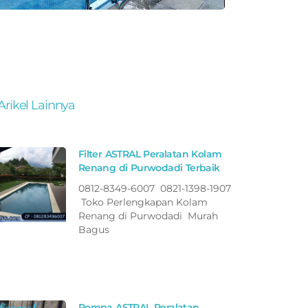
Arikel Lainnya
Filter ASTRAL Peralatan Kolam
Renang di Purwodadi Terbaik
0812-8349-6007 0821-1398-1907
Toko Perlengkapan Kolam
Renang di Purwodadi Murah
Bagus
Pompa ASTRAL Peralatan