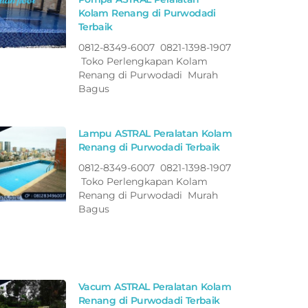
Kolam Renang di Purwodadi
Terbaik
0812-8349-6007 0821-1398-1907
Toko Perlengkapan Kolam
Renang di Purwodadi Murah
Bagus
Lampu ASTRAL Peralatan Kolam
Renang di Purwodadi Terbaik
0812-8349-6007 0821-1398-1907
Toko Perlengkapan Kolam
Renang di Purwodadi Murah
Bagus
Vacum ASTRAL Peralatan Kolam
Renang di Purwodadi Terbaik