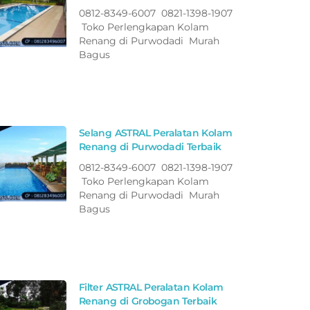
0812-8349-6007 0821-1398-1907
Toko Perlengkapan Kolam
Renang di Purwodadi Murah
Bagus
Selang ASTRAL Peralatan Kolam
Renang di Purwodadi Terbaik
0812-8349-6007 0821-1398-1907
Toko Perlengkapan Kolam
Renang di Purwodadi Murah
Bagus
Filter ASTRAL Peralatan Kolam
Renang di Grobogan Terbaik