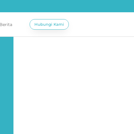
 Berita
Hubungi Kami