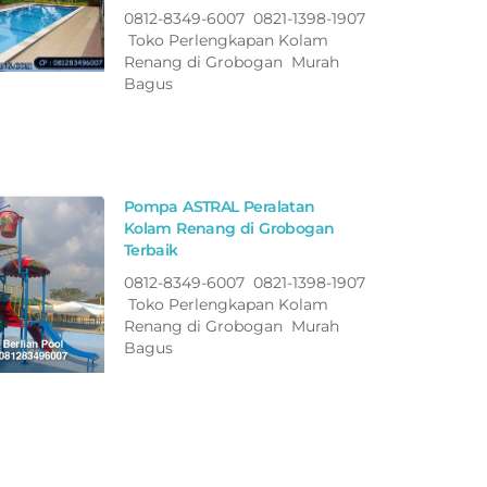
0812-8349-6007 0821-1398-1907
Toko Perlengkapan Kolam
Renang di Grobogan Murah
Bagus
Pompa ASTRAL Peralatan
Kolam Renang di Grobogan
Terbaik
0812-8349-6007 0821-1398-1907
Toko Perlengkapan Kolam
Renang di Grobogan Murah
Bagus