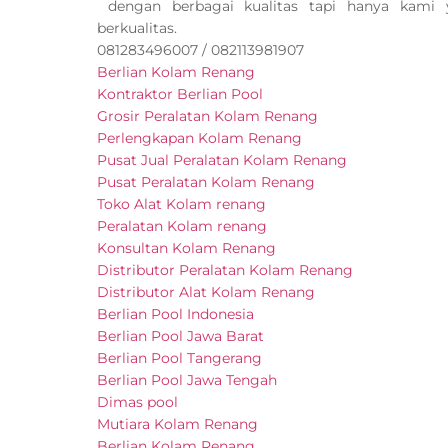
dengan berbagai kualitas tapi hanya kami
berkualitas.
081283496007 / 082113981907
Berlian Kolam Renang
Kontraktor Berlian Pool
Grosir Peralatan Kolam Renang
Perlengkapan Kolam Renang
Pusat Jual Peralatan Kolam Renang
Pusat Peralatan Kolam Renang
Toko Alat Kolam renang
Peralatan Kolam renang
Konsultan Kolam Renang
Distributor Peralatan Kolam Renang
Distributor Alat Kolam Renang
Berlian Pool Indonesia
Berlian Pool Jawa Barat
Berlian Pool Tangerang
Berlian Pool Jawa Tengah
Dimas pool
Mutiara Kolam Renang
Berlian Kolam Renang