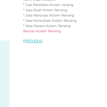
* Jual Peralatan Kolam renang
* Jasa Buat Kolam Renang
* Jasa Renovasi Kolam Renang
* Jasa Konsultasi Kolam Renang
* Jasa Desain Kolam Renang
Berlian Kolam Renang
PREVIOUS