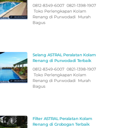
0812-8349-6007 0821-1398-1907
Toko Perlengkapan Kolam
Renang di Purwodadi Murah
Bagus
Selang ASTRAL Peralatan Kolam
Renang di Purwodadi Terbaik
0812-8349-6007 0821-1398-1907
Toko Perlengkapan Kolam
Renang di Purwodadi Murah
Bagus
Filter ASTRAL Peralatan Kolam
Renang di Grobogan Terbaik