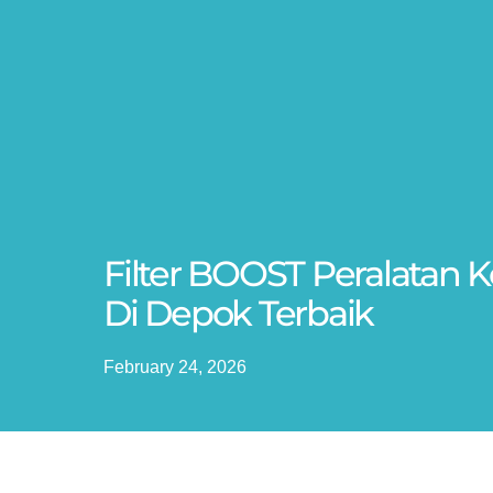
Filter BOOST Peralatan
Di Depok Terbaik
February 24, 2026