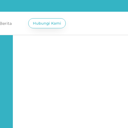
 Berita
Hubungi Kami