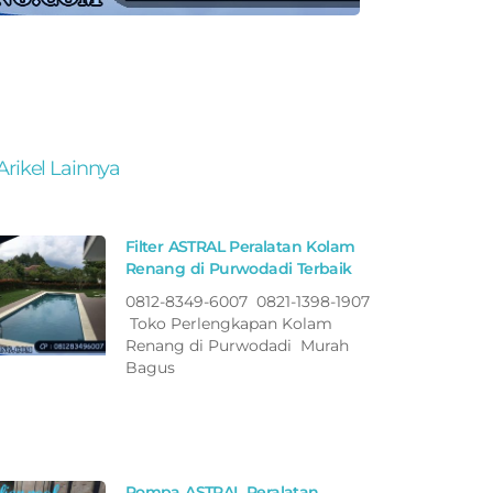
Arikel Lainnya
Filter ASTRAL Peralatan Kolam
Renang di Purwodadi Terbaik
0812-8349-6007 0821-1398-1907
Toko Perlengkapan Kolam
Renang di Purwodadi Murah
Bagus
Pompa ASTRAL Peralatan