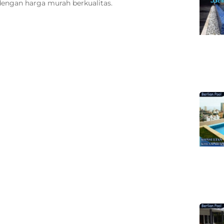
dengan harga murah berkualitas.