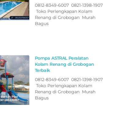
0812-8349-6007 0821-1398-1907
Toko Perlengkapan Kolam
Renang di Grobogan Murah
Bagus
Pompa ASTRAL Peralatan
Kolam Renang di Grobogan
Terbaik
0812-8349-6007 0821-1398-1907
Toko Perlengkapan Kolam
Renang di Grobogan Murah
Bagus