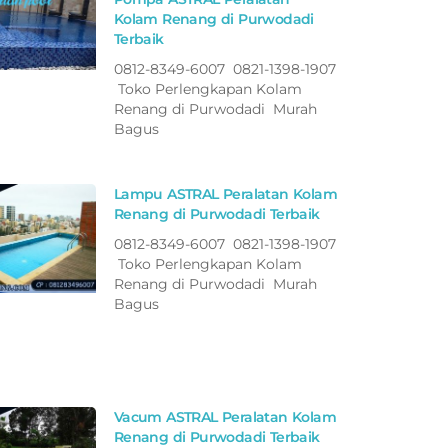
Kolam Renang di Purwodadi
Terbaik
0812-8349-6007 0821-1398-1907
Toko Perlengkapan Kolam
Renang di Purwodadi Murah
Bagus
Lampu ASTRAL Peralatan Kolam
Renang di Purwodadi Terbaik
0812-8349-6007 0821-1398-1907
Toko Perlengkapan Kolam
Renang di Purwodadi Murah
Bagus
Vacum ASTRAL Peralatan Kolam
Renang di Purwodadi Terbaik