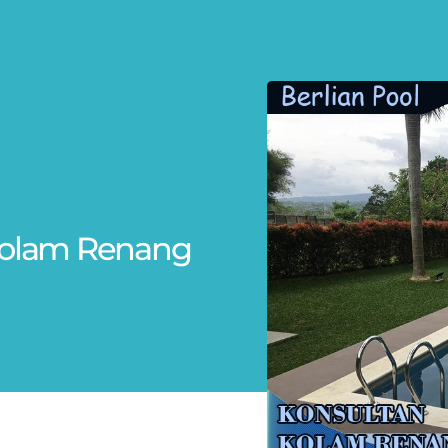
 Kolam Renang