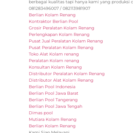
berbagai kualitas tapi hanya kami yang produksi 
081283496007 / 082113981907
Berlian Kolam Renang
Kontraktor Berlian Pool
Grosir Peralatan Kolam Renang
Perlengkapan Kolam Renang
Pusat Jual Peralatan Kolam Renang
Pusat Peralatan Kolam Renang
Toko Alat Kolam renang
Peralatan Kolam renang
Konsultan Kolam Renang
Distributor Peralatan Kolam Renang
Distributor Alat Kolam Renang
Berlian Pool Indonesia
Berlian Pool Jawa Barat
Berlian Pool Tangerang
Berlian Pool Jawa Tengah
Dimas pool
Mutiara Kolam Renang
Berlian Kolam Renang
Kami Siap Melayani