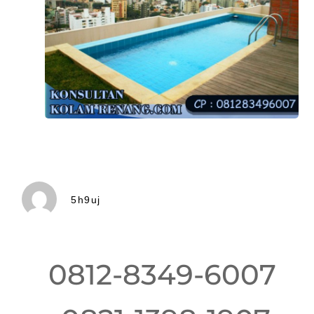
5h9uj
0812-8349-6007