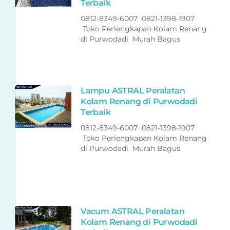
Terbaik
0812-8349-6007 0821-1398-1907
Toko Perlengkapan Kolam Renang
di Purwodadi Murah Bagus
Lampu ASTRAL Peralatan
Kolam Renang di Purwodadi
Terbaik
0812-8349-6007 0821-1398-1907
Toko Perlengkapan Kolam Renang
di Purwodadi Murah Bagus
Vacum ASTRAL Peralatan
Kolam Renang di Purwodadi