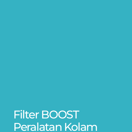
Filter BOOST
Peralatan Kolam