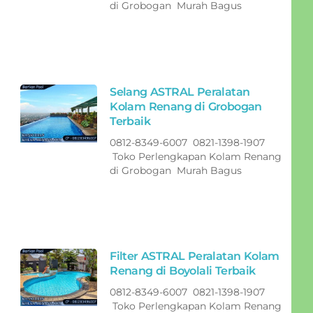
di Grobogan Murah Bagus
Selang ASTRAL Peralatan
Kolam Renang di Grobogan
Terbaik
0812-8349-6007 0821-1398-1907
Toko Perlengkapan Kolam Renang
di Grobogan Murah Bagus
Filter ASTRAL Peralatan Kolam
Renang di Boyolali Terbaik
0812-8349-6007 0821-1398-1907
Toko Perlengkapan Kolam Renang