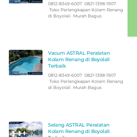
0812-8349-6007 0821-1398-1907
Toko Perlengkapan Kolam Renang
di Boyolali Murah Bagus
Vacum ASTRAL Peralatan
Kolam Renang di Boyolali
Terbaik
0812-8349-6007 0821-1398-1907
Toko Perlengkapan Kolam Renang
di Boyolali Murah Bagus
Selang ASTRAL Peralatan
Kolam Renang di Boyolali