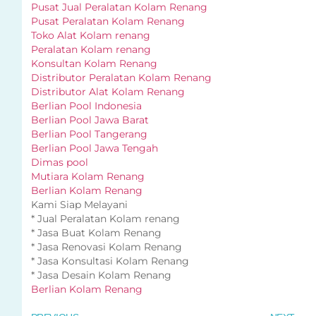
Pusat Jual Peralatan Kolam Renang
Pusat Peralatan Kolam Renang
Toko Alat Kolam renang
Peralatan Kolam renang
Konsultan Kolam Renang
Distributor Peralatan Kolam Renang
Distributor Alat Kolam Renang
Berlian Pool Indonesia
Berlian Pool Jawa Barat
Berlian Pool Tangerang
Berlian Pool Jawa Tengah
Dimas pool
Mutiara Kolam Renang
Berlian Kolam Renang
Kami Siap Melayani
* Jual Peralatan Kolam renang
* Jasa Buat Kolam Renang
* Jasa Renovasi Kolam Renang
* Jasa Konsultasi Kolam Renang
* Jasa Desain Kolam Renang
Berlian Kolam Renang