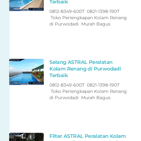
Terbaik
0812-8349-6007 0821-1398-1907
Toko Perlengkapan Kolam Renang
di Purwodadi Murah Bagus
Selang ASTRAL Peralatan
Kolam Renang di Purwodadi
Terbaik
0812-8349-6007 0821-1398-1907
Toko Perlengkapan Kolam Renang
di Purwodadi Murah Bagus
Filter ASTRAL Peralatan Kolam