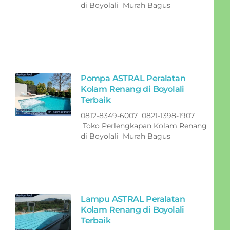
di Boyolali Murah Bagus
Pompa ASTRAL Peralatan
Kolam Renang di Boyolali
Terbaik
0812-8349-6007 0821-1398-1907
Toko Perlengkapan Kolam Renang
di Boyolali Murah Bagus
Lampu ASTRAL Peralatan
Kolam Renang di Boyolali
Terbaik