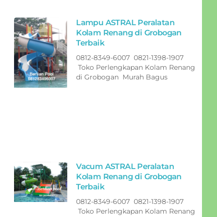
Lampu ASTRAL Peralatan
Kolam Renang di Grobogan
Terbaik
0812-8349-6007 0821-1398-1907
Toko Perlengkapan Kolam Renang
di Grobogan Murah Bagus
Vacum ASTRAL Peralatan
Kolam Renang di Grobogan
Terbaik
0812-8349-6007 0821-1398-1907
Toko Perlengkapan Kolam Renang