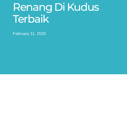
Renang Di Kudus
Terbaik
February 11, 2026