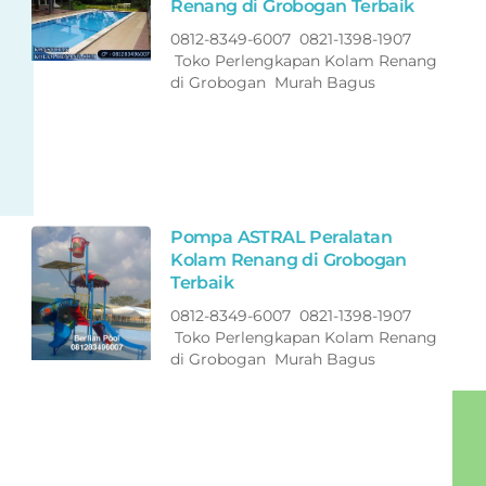
Renang di Grobogan Terbaik
0812-8349-6007 0821-1398-1907
Toko Perlengkapan Kolam Renang
di Grobogan Murah Bagus
Pompa ASTRAL Peralatan
Kolam Renang di Grobogan
Terbaik
0812-8349-6007 0821-1398-1907
Toko Perlengkapan Kolam Renang
di Grobogan Murah Bagus