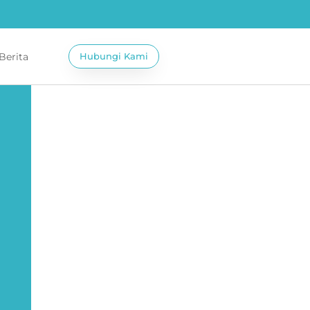
 Berita
Hubungi Kami