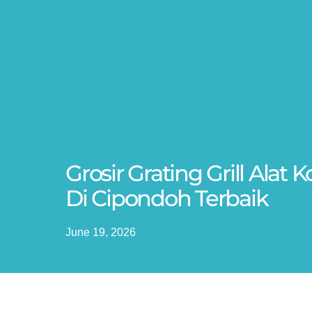
Grosir Grating Grill Ala
Di Cipondoh Terbaik
June 19, 2026