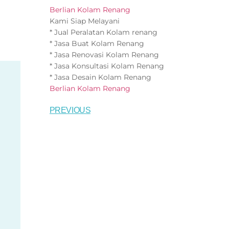
Berlian Kolam Renang
Kami Siap Melayani
* Jual Peralatan Kolam renang
* Jasa Buat Kolam Renang
* Jasa Renovasi Kolam Renang
* Jasa Konsultasi Kolam Renang
* Jasa Desain Kolam Renang
Berlian Kolam Renang
PREVIOUS