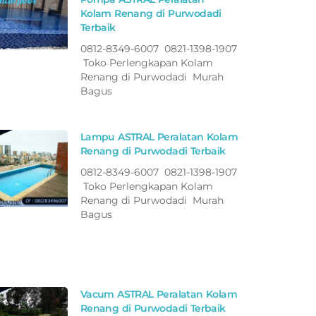
Kolam Renang di Purwodadi
Terbaik
0812-8349-6007 0821-1398-1907
Toko Perlengkapan Kolam
Renang di Purwodadi Murah
Bagus
Lampu ASTRAL Peralatan Kolam
Renang di Purwodadi Terbaik
0812-8349-6007 0821-1398-1907
Toko Perlengkapan Kolam
Renang di Purwodadi Murah
Bagus
Vacum ASTRAL Peralatan Kolam
Renang di Purwodadi Terbaik