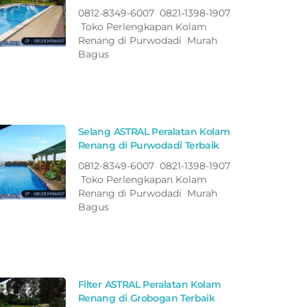
0812-8349-6007 0821-1398-1907
Toko Perlengkapan Kolam
Renang di Purwodadi Murah
Bagus
Selang ASTRAL Peralatan Kolam
Renang di Purwodadi Terbaik
0812-8349-6007 0821-1398-1907
Toko Perlengkapan Kolam
Renang di Purwodadi Murah
Bagus
Filter ASTRAL Peralatan Kolam
Renang di Grobogan Terbaik