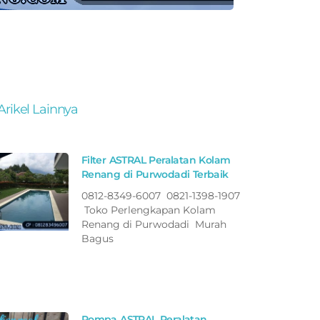
Arikel Lainnya
Filter ASTRAL Peralatan Kolam
Renang di Purwodadi Terbaik
0812-8349-6007 0821-1398-1907
Toko Perlengkapan Kolam
Renang di Purwodadi Murah
Bagus
Pompa ASTRAL Peralatan