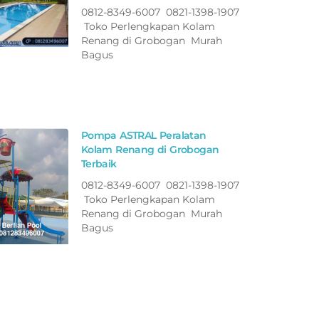
0812-8349-6007 0821-1398-1907
Toko Perlengkapan Kolam
Renang di Grobogan Murah
Bagus
Pompa ASTRAL Peralatan
Kolam Renang di Grobogan
Terbaik
0812-8349-6007 0821-1398-1907
Toko Perlengkapan Kolam
Renang di Grobogan Murah
Bagus