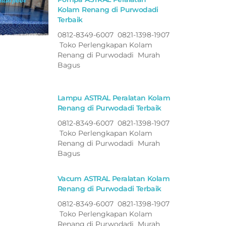
Kolam Renang di Purwodadi
Terbaik
0812-8349-6007 0821-1398-1907
Toko Perlengkapan Kolam
Renang di Purwodadi Murah
Bagus
Lampu ASTRAL Peralatan Kolam
Renang di Purwodadi Terbaik
0812-8349-6007 0821-1398-1907
Toko Perlengkapan Kolam
Renang di Purwodadi Murah
Bagus
Vacum ASTRAL Peralatan Kolam
Renang di Purwodadi Terbaik
0812-8349-6007 0821-1398-1907
Toko Perlengkapan Kolam
Renang di Purwodadi Murah