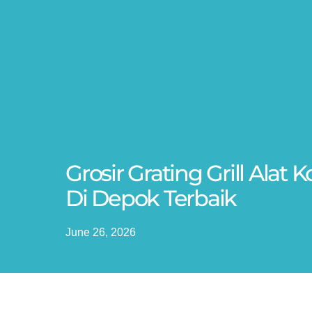
Grosir Grating Grill Ala
Di Depok Terbaik
June 26, 2026