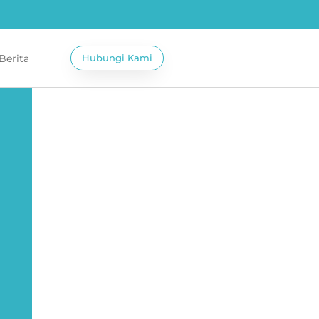
 Berita
Hubungi Kami