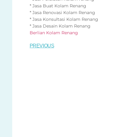
* Jasa Buat Kolam Renang
* Jasa Renovasi Kolam Renang
* Jasa Konsultasi Kolam Renang
* Jasa Desain Kolam Renang
Berlian Kolam Renang
PREVIOUS