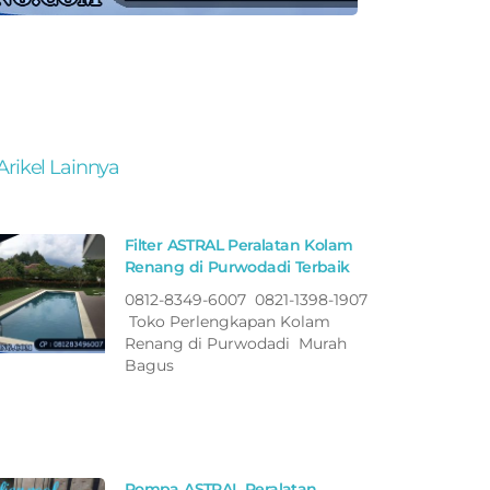
Arikel Lainnya
Filter ASTRAL Peralatan Kolam
Renang di Purwodadi Terbaik
0812-8349-6007 0821-1398-1907
Toko Perlengkapan Kolam
Renang di Purwodadi Murah
Bagus
Pompa ASTRAL Peralatan