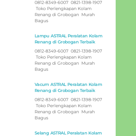
0812-8349-6007 0821-1398-1907
Toko Perlengkapan Kolam
Renang di Grobogan Murah
Bagus
Lampu ASTRAL Peralatan Kolam
Renang di Grobogan Terbaik
0812-8349-6007 0821-1398-1907
Toko Perlengkapan Kolam
Renang di Grobogan Murah
Bagus
Vacum ASTRAL Peralatan Kolam
Renang di Grobogan Terbaik
0812-8349-6007 0821-1398-1907
Toko Perlengkapan Kolam
Renang di Grobogan Murah
Bagus
Selang ASTRAL Peralatan Kolam