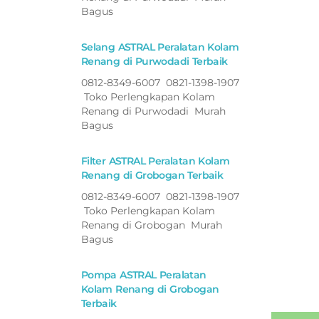
Bagus
Selang ASTRAL Peralatan Kolam
Renang di Purwodadi Terbaik
0812-8349-6007 0821-1398-1907
Toko Perlengkapan Kolam
Renang di Purwodadi Murah
Bagus
Filter ASTRAL Peralatan Kolam
Renang di Grobogan Terbaik
0812-8349-6007 0821-1398-1907
Toko Perlengkapan Kolam
Renang di Grobogan Murah
Bagus
Pompa ASTRAL Peralatan
Kolam Renang di Grobogan
Terbaik