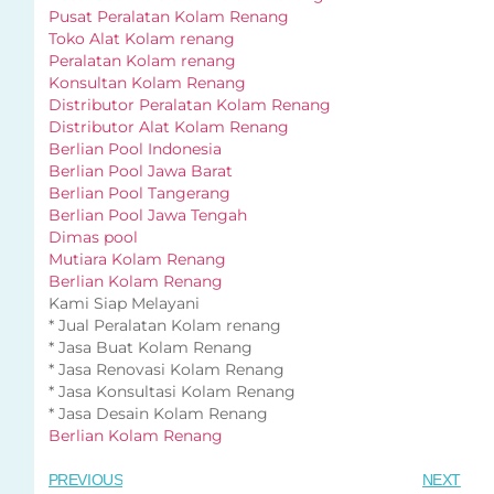
Pusat Peralatan Kolam Renang
Toko Alat Kolam renang
Peralatan Kolam renang
Konsultan Kolam Renang
Distributor Peralatan Kolam Renang
Distributor Alat Kolam Renang
Berlian Pool Indonesia
Berlian Pool Jawa Barat
Berlian Pool Tangerang
Berlian Pool Jawa Tengah
Dimas pool
Mutiara Kolam Renang
Berlian Kolam Renang
Kami Siap Melayani
* Jual Peralatan Kolam renang
* Jasa Buat Kolam Renang
* Jasa Renovasi Kolam Renang
* Jasa Konsultasi Kolam Renang
* Jasa Desain Kolam Renang
Berlian Kolam Renang
PREVIOUS
NEXT