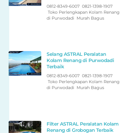
0812-8349-6007 0821-1398-1907
Toko Perlengkapan Kolam Renang
di Purwodadi Murah Bagus
Selang ASTRAL Peralatan
Kolam Renang di Purwodadi
Terbaik
0812-8349-6007 0821-1398-1907
Toko Perlengkapan Kolam Renang
di Purwodadi Murah Bagus
Filter ASTRAL Peralatan Kolam
Renang di Grobogan Terbaik