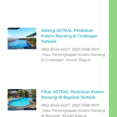
Selang ASTRAL Peralatan
Kolam Renang di Grobogan
Terbaik
0812-8349-6007 0821-1398-1907
Toko Perlengkapan Kolam Renang
di Grobogan Murah Bagus
Filter ASTRAL Peralatan Kolam
Renang di Boyolali Terbaik
0812-8349-6007 0821-1398-1907
Toko Perlengkapan Kolam Renang
di Boyolali Murah Bagus