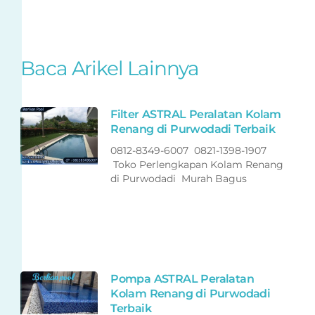
Baca Arikel Lainnya
Filter ASTRAL Peralatan Kolam
Renang di Purwodadi Terbaik
0812-8349-6007 0821-1398-1907
Toko Perlengkapan Kolam Renang
di Purwodadi Murah Bagus
Pompa ASTRAL Peralatan
Kolam Renang di Purwodadi
Terbaik