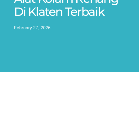
Di Klaten Terbaik
February 27, 2026