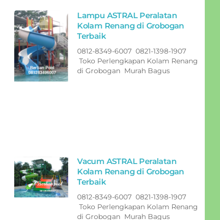
Lampu ASTRAL Peralatan
Kolam Renang di Grobogan
Terbaik
0812-8349-6007 0821-1398-1907
Toko Perlengkapan Kolam Renang
di Grobogan Murah Bagus
Vacum ASTRAL Peralatan
Kolam Renang di Grobogan
Terbaik
0812-8349-6007 0821-1398-1907
Toko Perlengkapan Kolam Renang
di Grobogan Murah Bagus