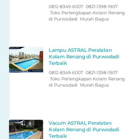
0812-8349-6007 0821-1398-1907
Toko Perlengkapan Kolam Renang
di Purwodadi Murah Bagus
Lampu ASTRAL Peralatan
Kolam Renang di Purwodadi
Terbaik
0812-8349-6007 0821-1398-1907
Toko Perlengkapan Kolam Renang
di Purwodadi Murah Bagus
Vacum ASTRAL Peralatan
Kolam Renang di Purwodadi
Terbaik