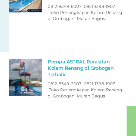
0812-8349-6007 0821-1398-1907
Toko Perlengkapan Kolam Renang
di Grobogan Murah Bagus
Pompa ASTRAL Peralatan
Kolam Renang di Grobogan
Terbaik
0812-8349-6007 0821-1398-1907
Toko Perlengkapan Kolam Renang
di Grobogan Murah Bagus