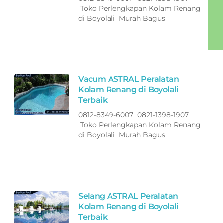
Toko Perlengkapan Kolam Renang
di Boyolali Murah Bagus
Vacum ASTRAL Peralatan
Kolam Renang di Boyolali
Terbaik
0812-8349-6007 0821-1398-1907
Toko Perlengkapan Kolam Renang
di Boyolali Murah Bagus
Selang ASTRAL Peralatan
Kolam Renang di Boyolali
Terbaik