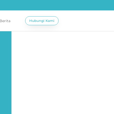
 Berita
Hubungi Kami