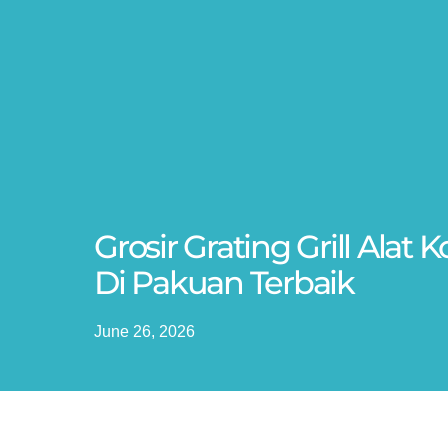
Grosir Grating Grill Ala
Di Pakuan Terbaik
June 26, 2026