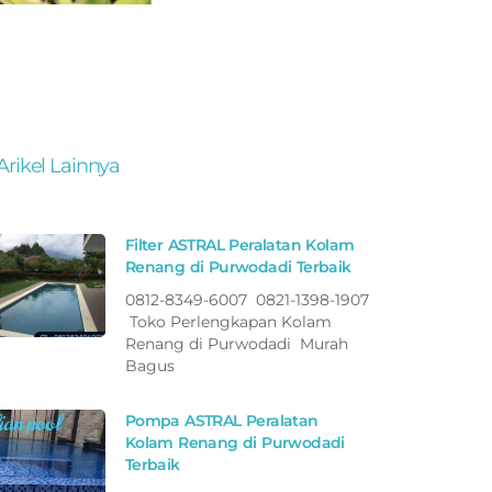
Arikel Lainnya
Filter ASTRAL Peralatan Kolam
Renang di Purwodadi Terbaik
0812-8349-6007 0821-1398-1907
Toko Perlengkapan Kolam
Renang di Purwodadi Murah
Bagus
Pompa ASTRAL Peralatan
Kolam Renang di Purwodadi
Terbaik