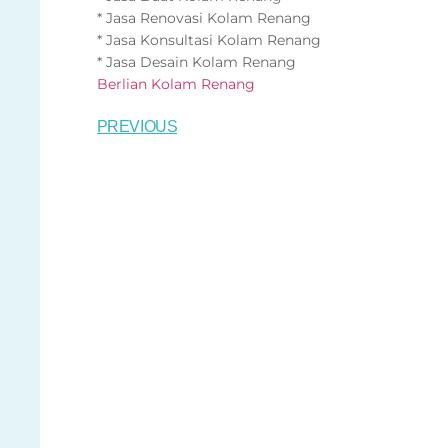
* Jasa Renovasi Kolam Renang
* Jasa Konsultasi Kolam Renang
* Jasa Desain Kolam Renang
Berlian Kolam Renang
PREVIOUS