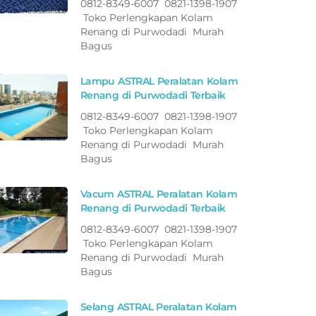
0812-8349-6007 0821-1398-1907
Toko Perlengkapan Kolam
Renang di Purwodadi Murah
Bagus
Lampu ASTRAL Peralatan Kolam
Renang di Purwodadi Terbaik
0812-8349-6007 0821-1398-1907
Toko Perlengkapan Kolam
Renang di Purwodadi Murah
Bagus
Vacum ASTRAL Peralatan Kolam
Renang di Purwodadi Terbaik
0812-8349-6007 0821-1398-1907
Toko Perlengkapan Kolam
Renang di Purwodadi Murah
Bagus
Selang ASTRAL Peralatan Kolam