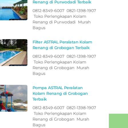
Renang di Purwodadi Terbaik
0812-8349-6007 0821-1398-1907
Toko Perlengkapan Kolam
Renang di Purwodadi Murah
Bagus
Filter ASTRAL Peralatan Kolam
Renang di Grobogan Terbaik
0812-8349-6007 0821-1398-1907
Toko Perlengkapan Kolam
Renang di Grobogan Murah
Bagus
Pompa ASTRAL Peralatan
Kolam Renang di Grobogan
Terbaik
0812-8349-6007 0821-1398-1907
Toko Perlengkapan Kolam
Renang di Grobogan Murah
Bagus