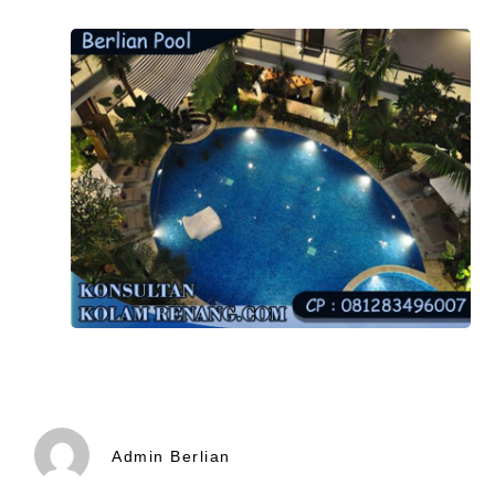
Admin Berlian