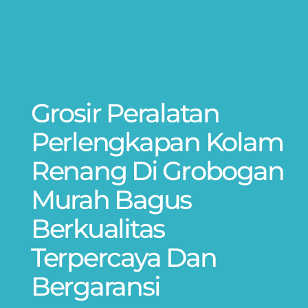
Grosir Peralatan
Perlengkapan Kolam
Renang Di Grobogan
Murah Bagus
Berkualitas
Terpercaya Dan
Bergaransi