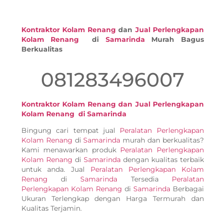
Kontraktor Kolam Renang
dan
Jual Perlengkapan
Kolam Renang
di
Samarinda
Murah Bagus
Berkualitas
081283496007
Kontraktor Kolam Renang dan Jual Perlengkapan
Kolam Renang di Samarinda
Bingung cari tempat jual
Peralatan Perlengkapan
Kolam Renang
di
Samarinda
murah dan berkualitas?
Kami menawarkan produk
Peralatan Perlengkapan
Kolam Renang
di
Samarinda
dengan kualitas terbaik
untuk anda. Jual
Peralatan Perlengkapan Kolam
Renang
di
Samarinda
Tersedia
Peralatan
Perlengkapan Kolam Renang
di
Samarinda
Berbagai
Ukuran Terlengkap dengan Harga Termurah dan
Kualitas Terjamin.