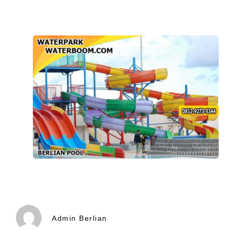
Admin Berlian