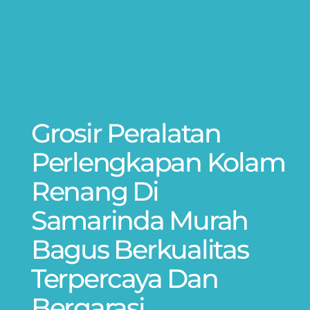
Grosir Peralatan
Perlengkapan Kolam
Renang Di
Samarinda Murah
Bagus Berkualitas
Terpercaya Dan
Bergarasi