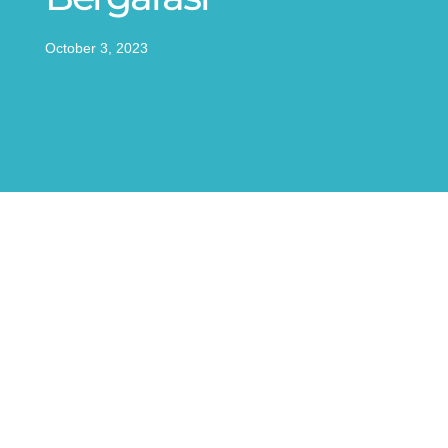
October 3, 2023