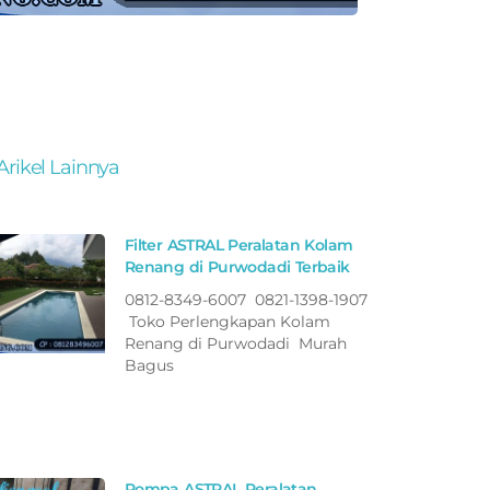
Arikel Lainnya
Filter ASTRAL Peralatan Kolam
Renang di Purwodadi Terbaik
0812-8349-6007 0821-1398-1907
Toko Perlengkapan Kolam
Renang di Purwodadi Murah
Bagus
Pompa ASTRAL Peralatan