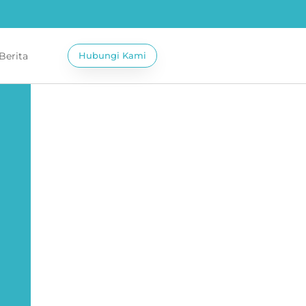
 Berita
Hubungi Kami