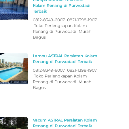
Kolam Renang di Purwodadi
Terbaik
0812-8349-6007 0821-1398-1907
Toko Perlengkapan Kolam
Renang di Purwodadi Murah
Bagus
Lampu ASTRAL Peralatan Kolam
Renang di Purwodadi Terbaik
0812-8349-6007 0821-1398-1907
Toko Perlengkapan Kolam
Renang di Purwodadi Murah
Bagus
Vacum ASTRAL Peralatan Kolam
Renang di Purwodadi Terbaik