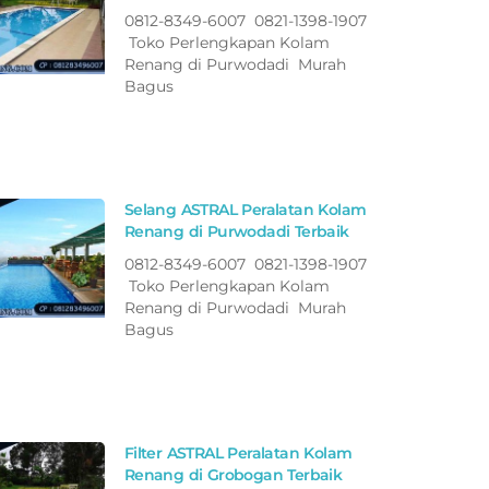
0812-8349-6007 0821-1398-1907
Toko Perlengkapan Kolam
Renang di Purwodadi Murah
Bagus
Selang ASTRAL Peralatan Kolam
Renang di Purwodadi Terbaik
0812-8349-6007 0821-1398-1907
Toko Perlengkapan Kolam
Renang di Purwodadi Murah
Bagus
Filter ASTRAL Peralatan Kolam
Renang di Grobogan Terbaik