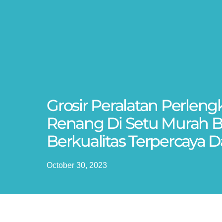
Grosir Peralatan Perlen
Renang Di Setu Murah 
Berkualitas Terpercaya 
October 30, 2023