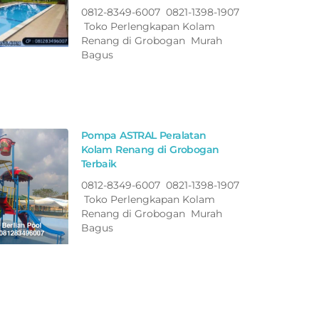
0812-8349-6007 0821-1398-1907
Toko Perlengkapan Kolam
Renang di Grobogan Murah
Bagus
Pompa ASTRAL Peralatan
Kolam Renang di Grobogan
Terbaik
0812-8349-6007 0821-1398-1907
Toko Perlengkapan Kolam
Renang di Grobogan Murah
Bagus