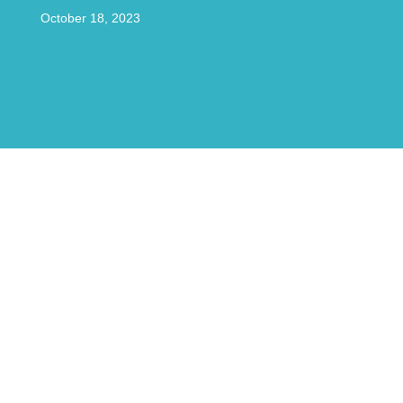
October 18, 2023