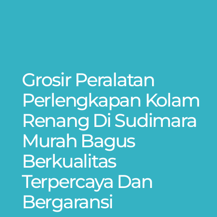
Grosir Peralatan
Perlengkapan Kolam
Renang Di Sudimara
Murah Bagus
Berkualitas
Terpercaya Dan
Bergaransi