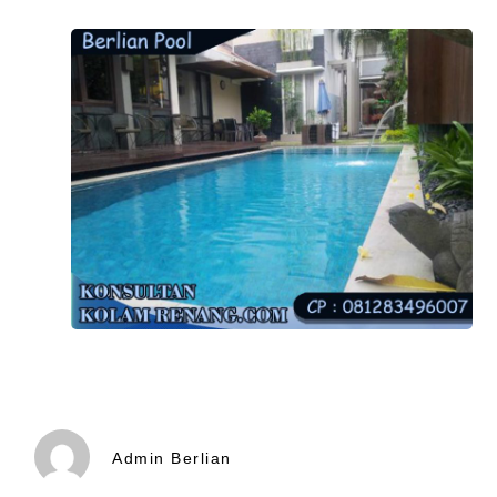
Admin Berlian