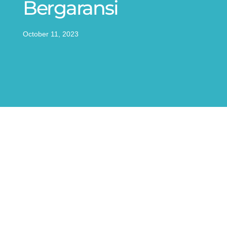
Bergaransi
October 11, 2023