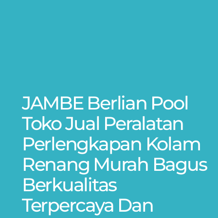
JAMBE Berlian Pool
Toko Jual Peralatan
Perlengkapan Kolam
Renang Murah Bagus
Berkualitas
Terpercaya Dan