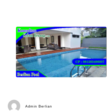
Admin Berlian