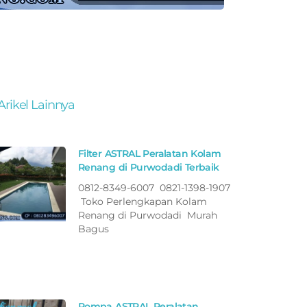
Arikel Lainnya
Filter ASTRAL Peralatan Kolam
Renang di Purwodadi Terbaik
0812-8349-6007 0821-1398-1907
Toko Perlengkapan Kolam
Renang di Purwodadi Murah
Bagus
Pompa ASTRAL Peralatan