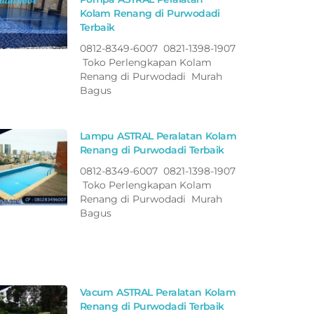
Kolam Renang di Purwodadi
Terbaik
0812-8349-6007 0821-1398-1907
Toko Perlengkapan Kolam
Renang di Purwodadi Murah
Bagus
Lampu ASTRAL Peralatan Kolam
Renang di Purwodadi Terbaik
0812-8349-6007 0821-1398-1907
Toko Perlengkapan Kolam
Renang di Purwodadi Murah
Bagus
Vacum ASTRAL Peralatan Kolam
Renang di Purwodadi Terbaik