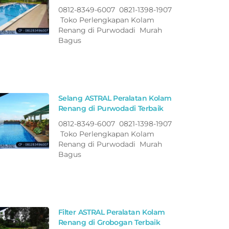
0812-8349-6007 0821-1398-1907
Toko Perlengkapan Kolam
Renang di Purwodadi Murah
Bagus
Selang ASTRAL Peralatan Kolam
Renang di Purwodadi Terbaik
0812-8349-6007 0821-1398-1907
Toko Perlengkapan Kolam
Renang di Purwodadi Murah
Bagus
Filter ASTRAL Peralatan Kolam
Renang di Grobogan Terbaik