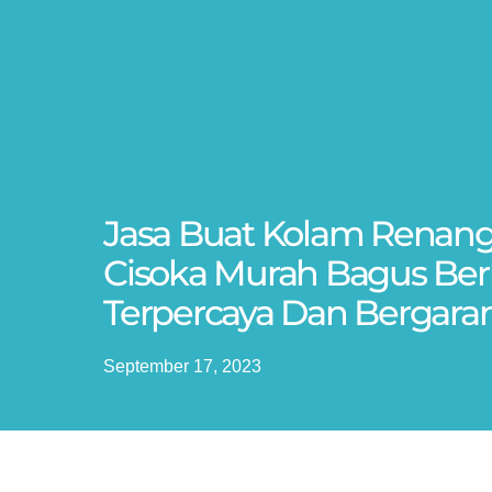
Jasa Buat Kolam Renang 
Cisoka Murah Bagus Berk
Terpercaya Dan Bergaran
September 17, 2023