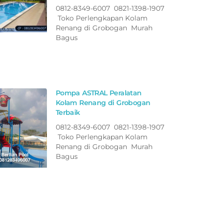
0812-8349-6007 0821-1398-1907
Toko Perlengkapan Kolam
Renang di Grobogan Murah
Bagus
Pompa ASTRAL Peralatan
Kolam Renang di Grobogan
Terbaik
0812-8349-6007 0821-1398-1907
Toko Perlengkapan Kolam
Renang di Grobogan Murah
Bagus