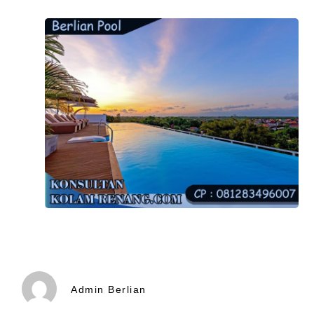
Admin Berlian