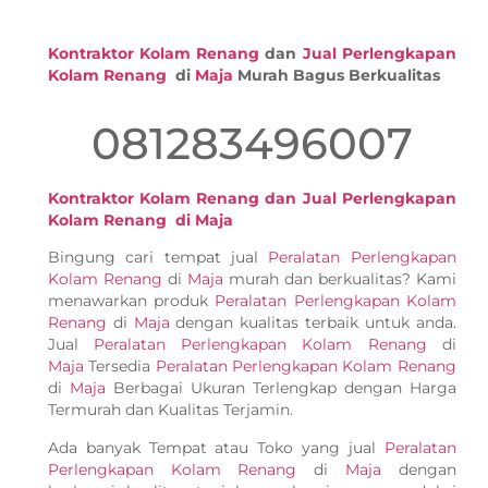
Kontraktor Kolam Renang
dan
Jual Perlengkapan
Kolam Renang
di
Maja
Murah Bagus Berkualitas
081283496007
Kontraktor Kolam Renang dan Jual Perlengkapan
Kolam Renang di Maja
Bingung cari tempat jual
Peralatan Perlengkapan
Kolam Renang
di
Maja
murah dan berkualitas? Kami
menawarkan produk
Peralatan Perlengkapan Kolam
Renang
di
Maja
dengan kualitas terbaik untuk anda.
Jual
Peralatan Perlengkapan Kolam Renang
di
Maja
Tersedia
Peralatan Perlengkapan Kolam Renang
di
Maja
Berbagai Ukuran Terlengkap dengan Harga
Termurah dan Kualitas Terjamin.
Ada banyak Tempat atau Toko yang jual
Peralatan
Perlengkapan Kolam Renang
di
Maja
dengan