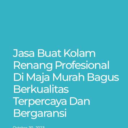
Jasa Buat Kolam
Renang Profesional
Di Maja Murah Bagus
Berkualitas
Terpercaya Dan
Bergaransi
October 30, 2023