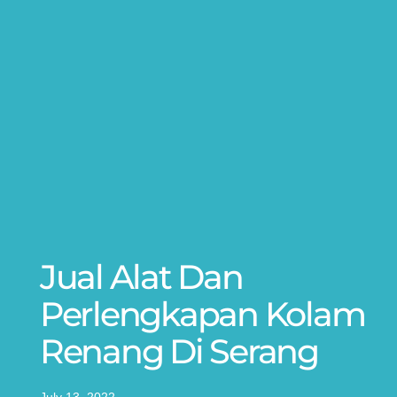
Jual Alat Dan
Perlengkapan Kolam
Renang Di Serang