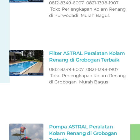
0812-8349-6007 0821-1398-1907
Toko Perlengkapan Kolam Renang
di Purwodadi Murah Bagus
Filter ASTRAL Peralatan Kolam
Renang di Grobogan Terbaik
0812-8349-6007 0821-1398-1907
Toko Perlengkapan Kolam Renang
di Grobogan Murah Bagus
Pompa ASTRAL Peralatan
Kolam Renang di Grobogan
Terbaik