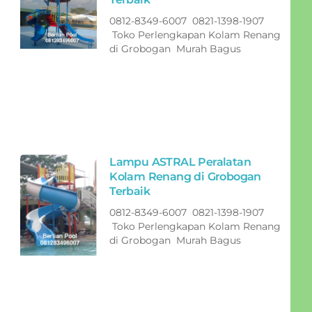
0812-8349-6007 0821-1398-1907
Toko Perlengkapan Kolam Renang
di Grobogan Murah Bagus
Lampu ASTRAL Peralatan
Kolam Renang di Grobogan
Terbaik
0812-8349-6007 0821-1398-1907
Toko Perlengkapan Kolam Renang
di Grobogan Murah Bagus