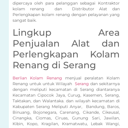
dipercaya oleh para pelanggan sebagai Kontraktor
kolam renang dan Distributor Alat dan
Perlengkapan kolam renang dengan pelayanan yang
sangat baik.
Lingkup Area
Penjualan Alat dan
Perlengkapan Kolam
Renang di Serang
Berlian Kolam Renang
menjual peralatan Kolam
Renang untuk untuk Wilayah
Serang
dan sekitarnya
dengan meliputi kecamatan di Serang diantaranya
Kecamatan Cipocok Jaya, Curug, Kasemen, Serang,
Taktakan, dan Walantaka. dan wilayah kecamatan di
Kabupaten Serang Meliputi Anyar, Bandung, Baros,
Binuang, Bojonegara, Carenang, Cikande, Cikeusal,
Cinangka, Ciomas, Ciruas, Gunung Sari, Jawilan,
Kibin, Kopo, Kragilan, Kramatwatu, Lebak Wangi,