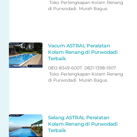
Toko Perlengkapan Kolam Renang
di Purwodadi Murah Bagus
Vacum ASTRAL Peralatan
Kolam Renang di Purwodadi
Terbaik
0812-8349-6007 0821-1398-1907
Toko Perlengkapan Kolam Renang
di Purwodadi Murah Bagus
Selang ASTRAL Peralatan
Kolam Renang di Purwodadi
Terbaik