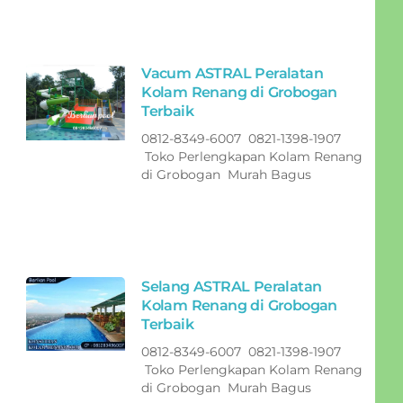
Vacum ASTRAL Peralatan
Kolam Renang di Grobogan
Terbaik
0812-8349-6007 0821-1398-1907
Toko Perlengkapan Kolam Renang
di Grobogan Murah Bagus
Selang ASTRAL Peralatan
Kolam Renang di Grobogan
Terbaik
0812-8349-6007 0821-1398-1907
Toko Perlengkapan Kolam Renang
di Grobogan Murah Bagus