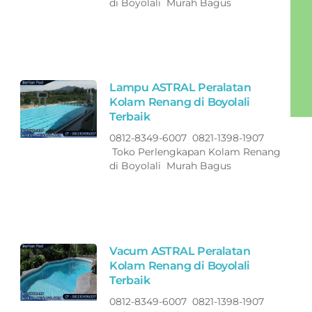
di Boyolali Murah Bagus
Lampu ASTRAL Peralatan
Kolam Renang di Boyolali
Terbaik
0812-8349-6007 0821-1398-1907
Toko Perlengkapan Kolam Renang
di Boyolali Murah Bagus
Vacum ASTRAL Peralatan
Kolam Renang di Boyolali
Terbaik
0812-8349-6007 0821-1398-1907