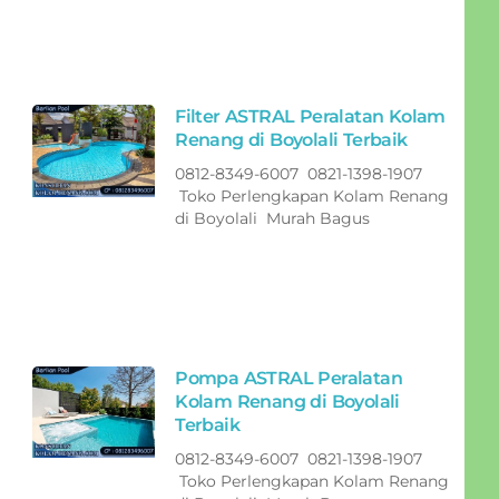
Filter ASTRAL Peralatan Kolam
Renang di Boyolali Terbaik
0812-8349-6007 0821-1398-1907
Toko Perlengkapan Kolam Renang
di Boyolali Murah Bagus
Pompa ASTRAL Peralatan
Kolam Renang di Boyolali
Terbaik
0812-8349-6007 0821-1398-1907
Toko Perlengkapan Kolam Renang