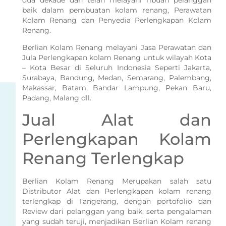
baik dalam pembuatan kolam renang, Perawatan
Kolam Renang dan Penyedia Perlengkapan Kolam
Renang.
Berlian Kolam Renang melayani Jasa Perawatan dan
Jula Perlengkapan kolam Renang untuk wilayah Kota
– Kota Besar di Seluruh Indonesia Seperti Jakarta,
Surabaya, Bandung, Medan, Semarang, Palembang,
Makassar, Batam, Bandar Lampung, Pekan Baru,
Padang, Malang dll.
Jual Alat dan
Perlengkapan Kolam
Renang Terlengkap
Berlian Kolam Renang Merupakan salah satu
Distributor Alat dan Perlengkapan kolam renang
terlengkap di Tangerang, dengan portofolio dan
Review dari pelanggan yang baik, serta pengalaman
yang sudah teruji, menjadikan Berlian Kolam renang