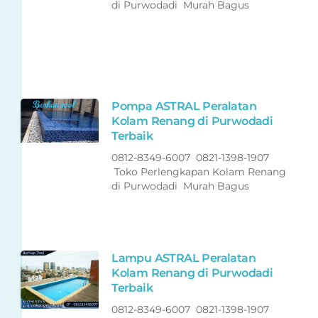
di Purwodadi Murah Bagus
Pompa ASTRAL Peralatan
Kolam Renang di Purwodadi
Terbaik
0812-8349-6007 0821-1398-1907
Toko Perlengkapan Kolam Renang
di Purwodadi Murah Bagus
Lampu ASTRAL Peralatan
Kolam Renang di Purwodadi
Terbaik
0812-8349-6007 0821-1398-1907