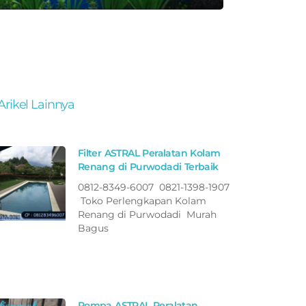
Arikel Lainnya
Filter ASTRAL Peralatan Kolam
Renang di Purwodadi Terbaik
0812-8349-6007 0821-1398-1907
Toko Perlengkapan Kolam
Renang di Purwodadi Murah
Bagus
Pompa ASTRAL Peralatan