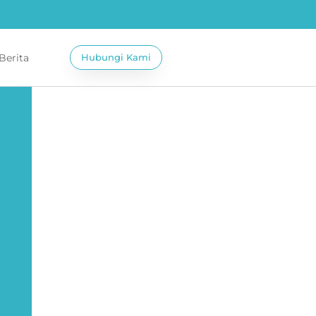
 Berita
Hubungi Kami