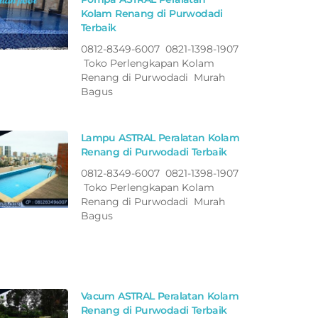
Kolam Renang di Purwodadi
Terbaik
0812-8349-6007 0821-1398-1907
Toko Perlengkapan Kolam
Renang di Purwodadi Murah
Bagus
Lampu ASTRAL Peralatan Kolam
Renang di Purwodadi Terbaik
0812-8349-6007 0821-1398-1907
Toko Perlengkapan Kolam
Renang di Purwodadi Murah
Bagus
Vacum ASTRAL Peralatan Kolam
Renang di Purwodadi Terbaik