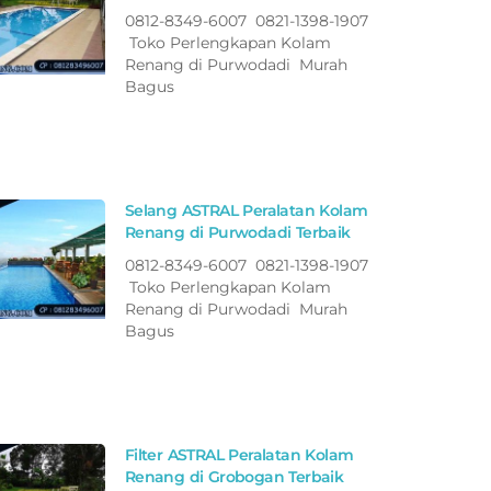
0812-8349-6007 0821-1398-1907
Toko Perlengkapan Kolam
Renang di Purwodadi Murah
Bagus
Selang ASTRAL Peralatan Kolam
Renang di Purwodadi Terbaik
0812-8349-6007 0821-1398-1907
Toko Perlengkapan Kolam
Renang di Purwodadi Murah
Bagus
Filter ASTRAL Peralatan Kolam
Renang di Grobogan Terbaik