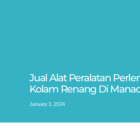
Jual Alat Peralatan Perl
Kolam Renang Di Mana
January 3, 2024