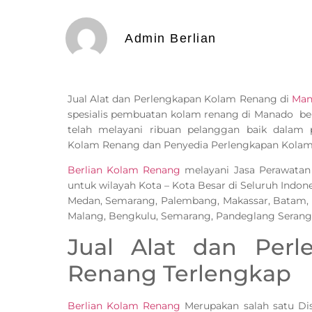
Admin Berlian
Jual Alat dan Perlengkapan Kolam Renang di
Man
spesialis pembuatan kolam renang di Manado be
telah melayani ribuan pelanggan baik dalam
Kolam Renang dan Penyedia Perlengkapan Kolam
Berlian Kolam Renang
melayani Jasa Perawatan
untuk wilayah Kota – Kota Besar di Seluruh Indone
Medan, Semarang, Palembang, Makassar, Batam,
Malang, Bengkulu, Semarang, Pandeglang Serang
Jual Alat dan Per
Renang Terlengkap
Berlian Kolam Renang
Merupakan salah satu Dis