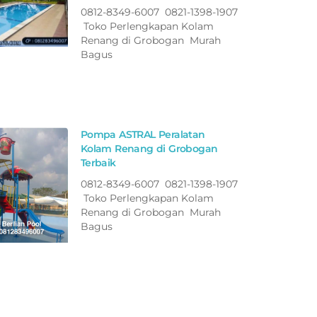
0812-8349-6007 0821-1398-1907
Toko Perlengkapan Kolam
Renang di Grobogan Murah
Bagus
Pompa ASTRAL Peralatan
Kolam Renang di Grobogan
Terbaik
0812-8349-6007 0821-1398-1907
Toko Perlengkapan Kolam
Renang di Grobogan Murah
Bagus