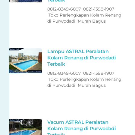
0812-8349-6007 0821-1398-1907
Toko Perlengkapan Kolam Renang
di Purwodadi Murah Bagus
Lampu ASTRAL Peralatan
Kolam Renang di Purwodadi
Terbaik
0812-8349-6007 0821-1398-1907
Toko Perlengkapan Kolam Renang
di Purwodadi Murah Bagus
Vacum ASTRAL Peralatan
Kolam Renang di Purwodadi
Terbaik