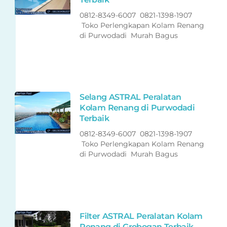
0812-8349-6007 0821-1398-1907
Toko Perlengkapan Kolam Renang
di Purwodadi Murah Bagus
Selang ASTRAL Peralatan
Kolam Renang di Purwodadi
Terbaik
0812-8349-6007 0821-1398-1907
Toko Perlengkapan Kolam Renang
di Purwodadi Murah Bagus
Filter ASTRAL Peralatan Kolam
Renang di Grobogan Terbaik