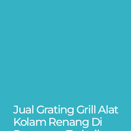
Jual Grating Grill Alat
Kolam Renang Di