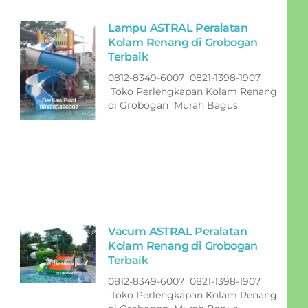
Lampu ASTRAL Peralatan
Kolam Renang di Grobogan
Terbaik
0812-8349-6007 0821-1398-1907
Toko Perlengkapan Kolam Renang
di Grobogan Murah Bagus
Vacum ASTRAL Peralatan
Kolam Renang di Grobogan
Terbaik
0812-8349-6007 0821-1398-1907
Toko Perlengkapan Kolam Renang