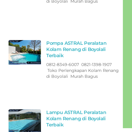
di Boyolali Murah Bagus
Pompa ASTRAL Peralatan
Kolam Renang di Boyolali
Terbaik
0812-8349-6007 0821-1398-1907
Toko Perlengkapan Kolam Renang
di Boyolali Murah Bagus
Lampu ASTRAL Peralatan
Kolam Renang di Boyolali
Terbaik