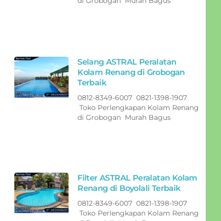
di Grobogan Murah Bagus
Selang ASTRAL Peralatan
Kolam Renang di Grobogan
Terbaik
0812-8349-6007 0821-1398-1907
Toko Perlengkapan Kolam Renang
di Grobogan Murah Bagus
Filter ASTRAL Peralatan Kolam
Renang di Boyolali Terbaik
0812-8349-6007 0821-1398-1907
Toko Perlengkapan Kolam Renang