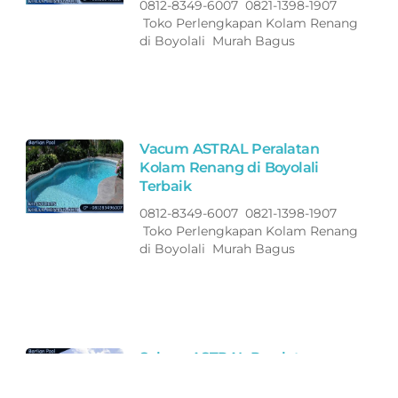
0812-8349-6007 0821-1398-1907
Toko Perlengkapan Kolam Renang
di Boyolali Murah Bagus
Vacum ASTRAL Peralatan
Kolam Renang di Boyolali
Terbaik
0812-8349-6007 0821-1398-1907
Toko Perlengkapan Kolam Renang
di Boyolali Murah Bagus
Selang ASTRAL Peralatan
Kolam Renang di Boyolali
Terbaik