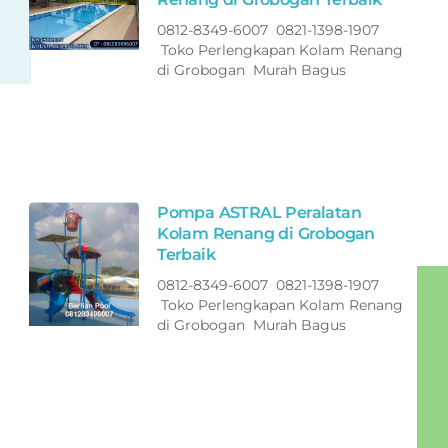
0812-8349-6007 0821-1398-1907
Toko Perlengkapan Kolam Renang
di Grobogan Murah Bagus
Pompa ASTRAL Peralatan
Kolam Renang di Grobogan
Terbaik
0812-8349-6007 0821-1398-1907
Toko Perlengkapan Kolam Renang
di Grobogan Murah Bagus