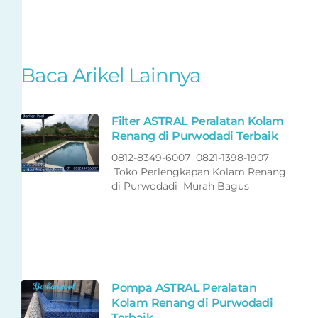
Baca Arikel Lainnya
Filter ASTRAL Peralatan Kolam
Renang di Purwodadi Terbaik
0812-8349-6007 0821-1398-1907
Toko Perlengkapan Kolam Renang
di Purwodadi Murah Bagus
Pompa ASTRAL Peralatan
Kolam Renang di Purwodadi
Terbaik