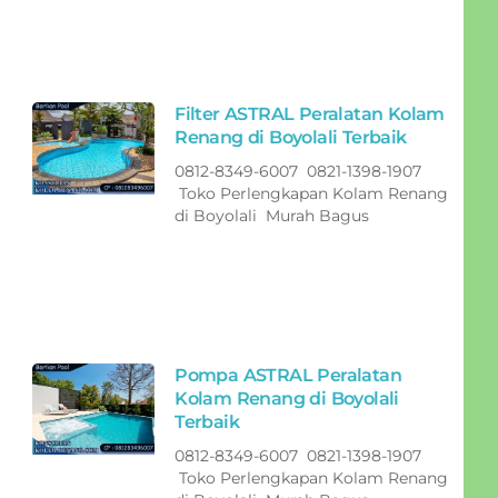
Filter ASTRAL Peralatan Kolam
Renang di Boyolali Terbaik
0812-8349-6007 0821-1398-1907
Toko Perlengkapan Kolam Renang
di Boyolali Murah Bagus
Pompa ASTRAL Peralatan
Kolam Renang di Boyolali
Terbaik
0812-8349-6007 0821-1398-1907
Toko Perlengkapan Kolam Renang