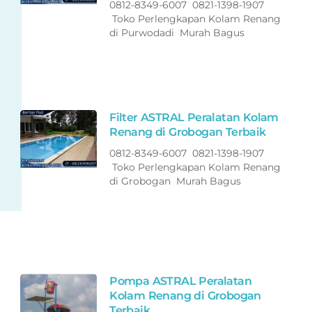
0812-8349-6007 0821-1398-1907
Toko Perlengkapan Kolam Renang
di Purwodadi Murah Bagus
Filter ASTRAL Peralatan Kolam
Renang di Grobogan Terbaik
0812-8349-6007 0821-1398-1907
Toko Perlengkapan Kolam Renang
di Grobogan Murah Bagus
Pompa ASTRAL Peralatan
Kolam Renang di Grobogan
Terbaik