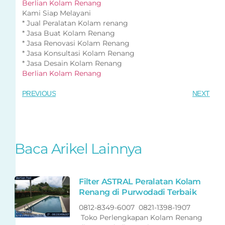
Berlian Kolam Renang
Kami Siap Melayani
* Jual Peralatan Kolam renang
* Jasa Buat Kolam Renang
* Jasa Renovasi Kolam Renang
* Jasa Konsultasi Kolam Renang
* Jasa Desain Kolam Renang
Berlian Kolam Renang
PREVIOUS
NEXT
Baca Arikel Lainnya
Filter ASTRAL Peralatan Kolam
Renang di Purwodadi Terbaik
0812-8349-6007 0821-1398-1907
Toko Perlengkapan Kolam Renang