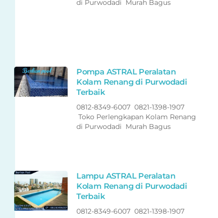
di Purwodadi Murah Bagus
Pompa ASTRAL Peralatan
Kolam Renang di Purwodadi
Terbaik
0812-8349-6007 0821-1398-1907
Toko Perlengkapan Kolam Renang
di Purwodadi Murah Bagus
Lampu ASTRAL Peralatan
Kolam Renang di Purwodadi
Terbaik
0812-8349-6007 0821-1398-1907