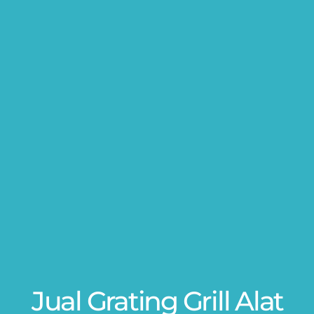
Jual Grating Grill Alat