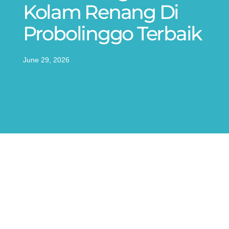
Kolam Renang Di
Probolinggo Terbaik
June 29, 2026