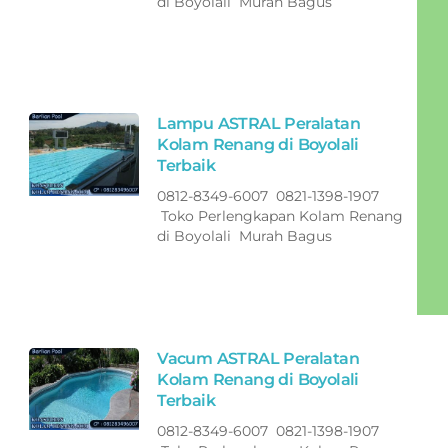
di Boyolali Murah Bagus
Lampu ASTRAL Peralatan
Kolam Renang di Boyolali
Terbaik
0812-8349-6007 0821-1398-1907
Toko Perlengkapan Kolam Renang
di Boyolali Murah Bagus
Vacum ASTRAL Peralatan
Kolam Renang di Boyolali
Terbaik
0812-8349-6007 0821-1398-1907