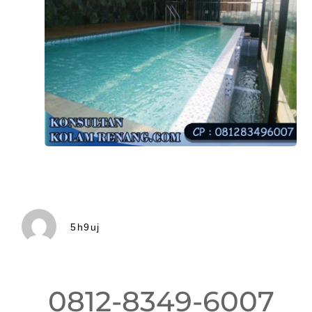
5h9uj
0812-8349-6007