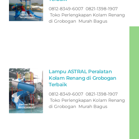
0812-8349-6007 0821-1398-1907
Toko Perlengkapan Kolam Renang
di Grobogan Murah Bagus
Lampu ASTRAL Peralatan
Kolam Renang di Grobogan
Terbaik
0812-8349-6007 0821-1398-1907
Toko Perlengkapan Kolam Renang
di Grobogan Murah Bagus