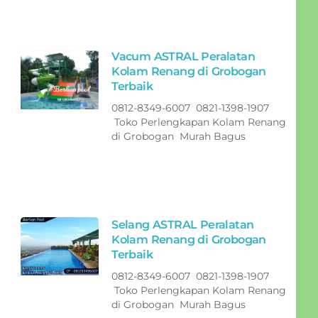
Vacum ASTRAL Peralatan
Kolam Renang di Grobogan
Terbaik
0812-8349-6007 0821-1398-1907
Toko Perlengkapan Kolam Renang
di Grobogan Murah Bagus
Selang ASTRAL Peralatan
Kolam Renang di Grobogan
Terbaik
0812-8349-6007 0821-1398-1907
Toko Perlengkapan Kolam Renang
di Grobogan Murah Bagus