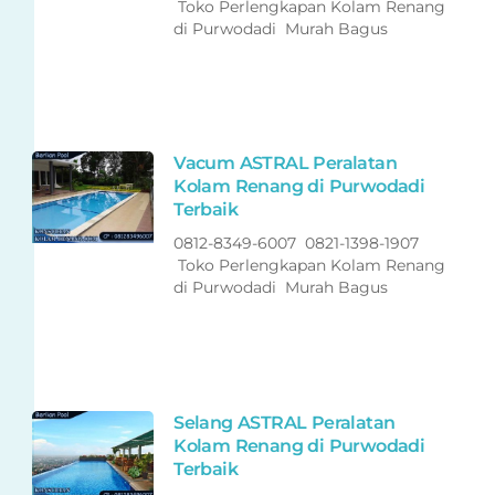
Toko Perlengkapan Kolam Renang
di Purwodadi Murah Bagus
Vacum ASTRAL Peralatan
Kolam Renang di Purwodadi
Terbaik
0812-8349-6007 0821-1398-1907
Toko Perlengkapan Kolam Renang
di Purwodadi Murah Bagus
Selang ASTRAL Peralatan
Kolam Renang di Purwodadi
Terbaik