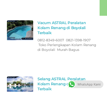
Vacum ASTRAL Peralatan
Kolam Renang di Boyolali
Terbaik
0812-8349-6007 0821-1398-1907
Toko Perlengkapan Kolam Renang
di Boyolali Murah Bagus
Selang ASTRAL Peralatan
Kolam Renang di Boyolali
WhatsApp Kami
Terbaik
0812-8349-6007 0821-1398-1907
Toko Perlengkapan Kolam Renang
di Boyolali Murah Bagus