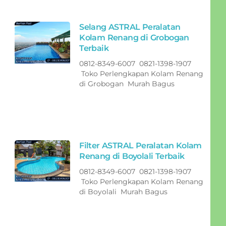
Selang ASTRAL Peralatan
Kolam Renang di Grobogan
Terbaik
0812-8349-6007 0821-1398-1907
Toko Perlengkapan Kolam Renang
di Grobogan Murah Bagus
Filter ASTRAL Peralatan Kolam
Renang di Boyolali Terbaik
0812-8349-6007 0821-1398-1907
Toko Perlengkapan Kolam Renang
di Boyolali Murah Bagus