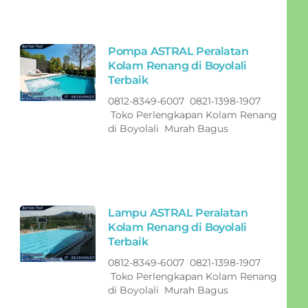
Pompa ASTRAL Peralatan
Kolam Renang di Boyolali
Terbaik
0812-8349-6007 0821-1398-1907
Toko Perlengkapan Kolam Renang
di Boyolali Murah Bagus
Lampu ASTRAL Peralatan
Kolam Renang di Boyolali
Terbaik
0812-8349-6007 0821-1398-1907
Toko Perlengkapan Kolam Renang
di Boyolali Murah Bagus