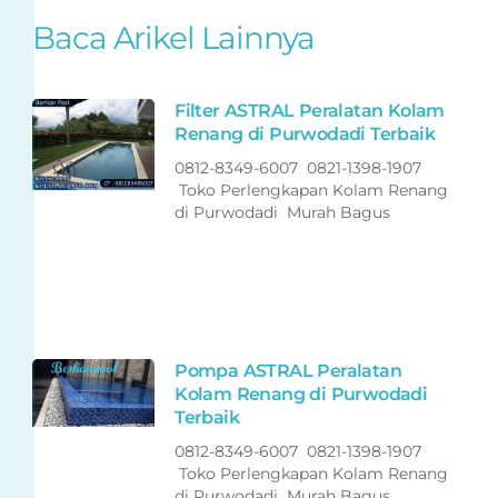
Baca Arikel Lainnya
Filter ASTRAL Peralatan Kolam
Renang di Purwodadi Terbaik
0812-8349-6007 0821-1398-1907
Toko Perlengkapan Kolam Renang
di Purwodadi Murah Bagus
Pompa ASTRAL Peralatan
Kolam Renang di Purwodadi
Terbaik
0812-8349-6007 0821-1398-1907
Toko Perlengkapan Kolam Renang
di Purwodadi Murah Bagus