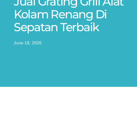
Jual Grating Grill Alat
Kolam Renang Di
Sepatan Terbaik
June 18, 2026