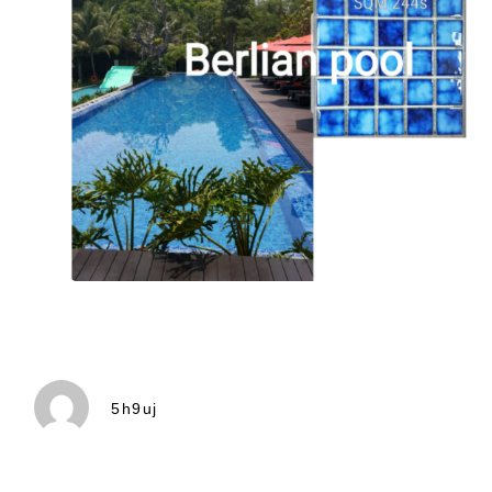
5h9uj