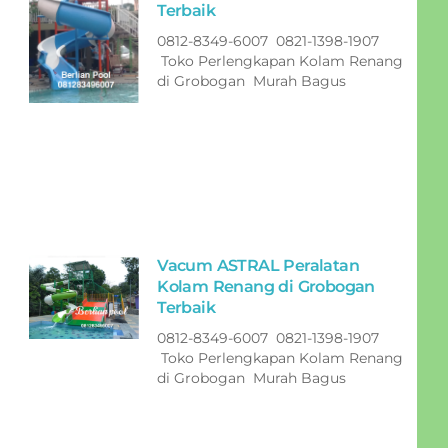
Terbaik
0812-8349-6007 0821-1398-1907
Toko Perlengkapan Kolam Renang
di Grobogan Murah Bagus
Vacum ASTRAL Peralatan
Kolam Renang di Grobogan
Terbaik
0812-8349-6007 0821-1398-1907
Toko Perlengkapan Kolam Renang
di Grobogan Murah Bagus