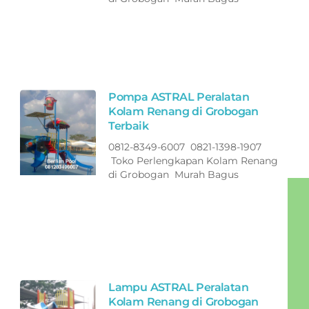
Pompa ASTRAL Peralatan
Kolam Renang di Grobogan
Terbaik
0812-8349-6007 0821-1398-1907
Toko Perlengkapan Kolam Renang
di Grobogan Murah Bagus
Lampu ASTRAL Peralatan
Kolam Renang di Grobogan