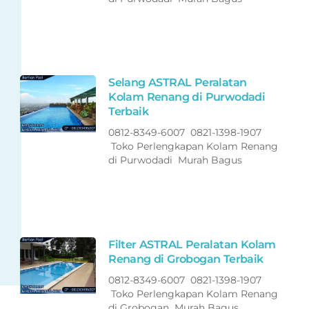
Selang ASTRAL Peralatan
Kolam Renang di Purwodadi
Terbaik
0812-8349-6007 0821-1398-1907
Toko Perlengkapan Kolam Renang
di Purwodadi Murah Bagus
Filter ASTRAL Peralatan Kolam
Renang di Grobogan Terbaik
0812-8349-6007 0821-1398-1907
Toko Perlengkapan Kolam Renang
di Grobogan Murah Bagus