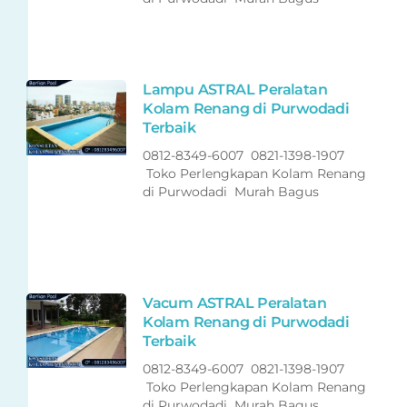
Lampu ASTRAL Peralatan
Kolam Renang di Purwodadi
Terbaik
0812-8349-6007 0821-1398-1907
Toko Perlengkapan Kolam Renang
di Purwodadi Murah Bagus
Vacum ASTRAL Peralatan
Kolam Renang di Purwodadi
Terbaik
0812-8349-6007 0821-1398-1907
Toko Perlengkapan Kolam Renang
di Purwodadi Murah Bagus