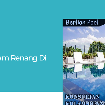
olam Renang Di