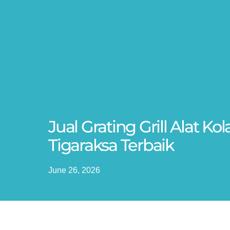
Jual Grating Grill Alat K
Tigaraksa Terbaik
June 26, 2026