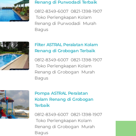
Renang di Purwodadi Terbaik
0812-8349-6007 0821-1398-1907
Toko Perlengkapan Kolam
Renang di Purwodadi Murah
Bagus
Filter ASTRAL Peralatan Kolam
Renang di Grobogan Terbaik
0812-8349-6007 0821-1398-1907
Toko Perlengkapan Kolam
Renang di Grobogan Murah
Bagus
Pompa ASTRAL Peralatan
Kolam Renang di Grobogan
Terbaik
0812-8349-6007 0821-1398-1907
Toko Perlengkapan Kolam
Renang di Grobogan Murah
Bagus