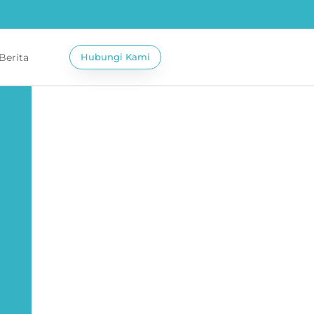
 Berita
Hubungi Kami