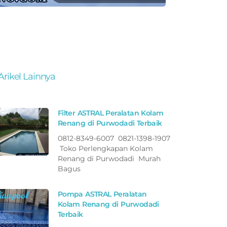
Arikel Lainnya
Filter ASTRAL Peralatan Kolam
Renang di Purwodadi Terbaik
0812-8349-6007 0821-1398-1907
Toko Perlengkapan Kolam
Renang di Purwodadi Murah
Bagus
Pompa ASTRAL Peralatan
Kolam Renang di Purwodadi
Terbaik