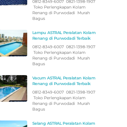
0812-8349-6007 0821-1398-1907
Toko Perlengkapan Kolam
Renang di Purwodadi Murah
Bagus
Lampu ASTRAL Peralatan Kolam
Renang di Purwodadi Terbaik
0812-8349-6007 0821-1398-1907
Toko Perlengkapan Kolam
Renang di Purwodadi Murah
Bagus
Vacum ASTRAL Peralatan Kolam
Renang di Purwodadi Terbaik
0812-8349-6007 0821-1398-1907
Toko Perlengkapan Kolam
Renang di Purwodadi Murah
Bagus
Selang ASTRAL Peralatan Kolam