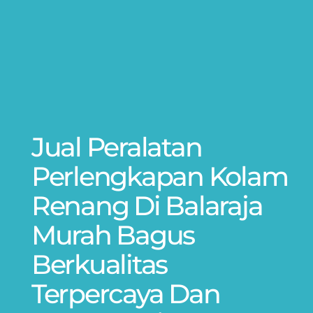
Jual Peralatan
Perlengkapan Kolam
Renang Di Balaraja
Murah Bagus
Berkualitas
Terpercaya Dan