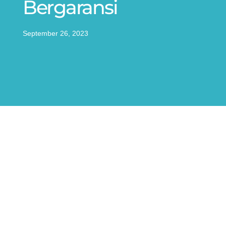
Bergaransi
September 26, 2023