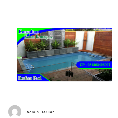
Admin Berlian