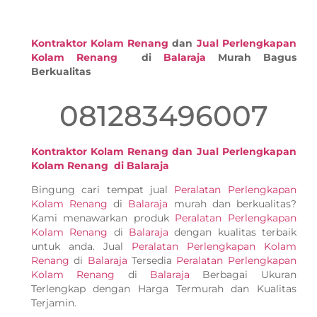
Kontraktor Kolam Renang
dan
Jual Perlengkapan
Kolam Renang
di
Balaraja
Murah Bagus
Berkualitas
081283496007
Kontraktor Kolam Renang dan Jual Perlengkapan
Kolam Renang di Balaraja
Bingung cari tempat jual
Peralatan Perlengkapan
Kolam Renang
di
Balaraja
murah dan berkualitas?
Kami menawarkan produk
Peralatan Perlengkapan
Kolam Renang
di
Balaraja
dengan kualitas terbaik
untuk anda. Jual
Peralatan Perlengkapan Kolam
Renang
di
Balaraja
Tersedia
Peralatan Perlengkapan
Kolam Renang
di
Balaraja
Berbagai Ukuran
Terlengkap dengan Harga Termurah dan Kualitas
Terjamin.