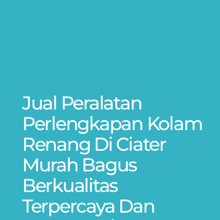
Jual Peralatan
Perlengkapan Kolam
Renang Di Ciater
Murah Bagus
Berkualitas
Terpercaya Dan