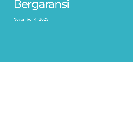
Bergaransi
November 4, 2023