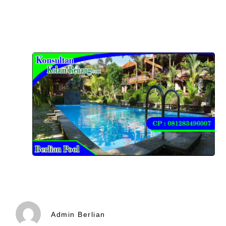
Admin Berlian