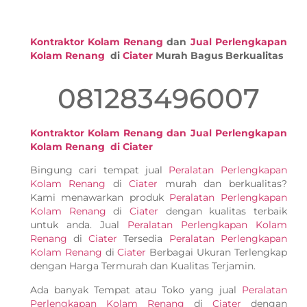
Kontraktor Kolam Renang
dan
Jual Perlengkapan
Kolam Renang
di
Ciater
Murah Bagus Berkualitas
081283496007
Kontraktor Kolam Renang dan Jual Perlengkapan
Kolam Renang di Ciater
Bingung cari tempat jual
Peralatan Perlengkapan
Kolam Renang
di
Ciater
murah dan berkualitas?
Kami menawarkan produk
Peralatan Perlengkapan
Kolam Renang
di
Ciater
dengan kualitas terbaik
untuk anda. Jual
Peralatan Perlengkapan Kolam
Renang
di
Ciater
Tersedia
Peralatan Perlengkapan
Kolam Renang
di
Ciater
Berbagai Ukuran Terlengkap
dengan Harga Termurah dan Kualitas Terjamin.
Ada banyak Tempat atau Toko yang jual
Peralatan
Perlengkapan Kolam Renang
di
Ciater
dengan