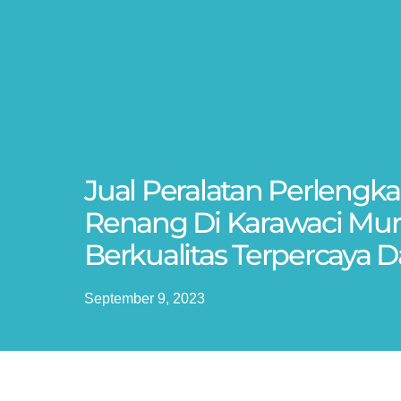
Jual Peralatan Perleng
Renang Di Karawaci Mu
Berkualitas Terpercaya 
September 9, 2023