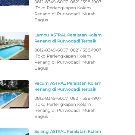
0812-8349-6007 0821-1398-1907
Toko Perlengkapan Kolam
Renang di Purwodadi Murah
Bagus
Lampu ASTRAL Peralatan Kolam
Renang di Purwodadi Terbaik
0812-8349-6007 0821-1398-1907
Toko Perlengkapan Kolam
Renang di Purwodadi Murah
Bagus
Vacum ASTRAL Peralatan Kolam
Renang di Purwodadi Terbaik
0812-8349-6007 0821-1398-1907
Toko Perlengkapan Kolam
Renang di Purwodadi Murah
Bagus
Selang ASTRAL Peralatan Kolam