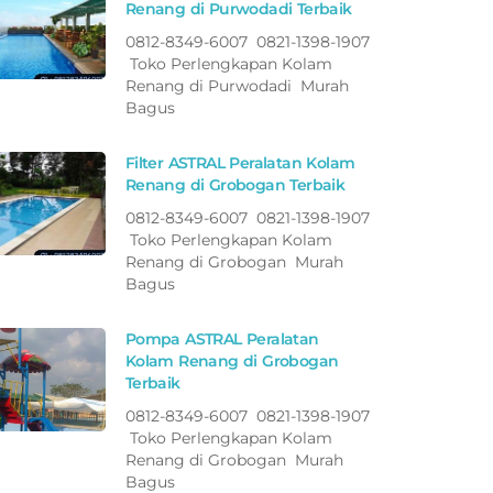
Renang di Purwodadi Terbaik
0812-8349-6007 0821-1398-1907
Toko Perlengkapan Kolam
Renang di Purwodadi Murah
Bagus
Filter ASTRAL Peralatan Kolam
Renang di Grobogan Terbaik
0812-8349-6007 0821-1398-1907
Toko Perlengkapan Kolam
Renang di Grobogan Murah
Bagus
Pompa ASTRAL Peralatan
Kolam Renang di Grobogan
Terbaik
0812-8349-6007 0821-1398-1907
Toko Perlengkapan Kolam
Renang di Grobogan Murah
Bagus