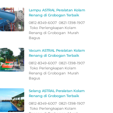
Lampu ASTRAL Peralatan Kolam
Renang di Grobogan Terbaik
0812-8349-6007 0821-1398-1907
Toko Perlengkapan Kolam
Renang di Grobogan Murah
Bagus
Vacum ASTRAL Peralatan Kolam
Renang di Grobogan Terbaik
0812-8349-6007 0821-1398-1907
Toko Perlengkapan Kolam
Renang di Grobogan Murah
Bagus
Selang ASTRAL Peralatan Kolam
Renang di Grobogan Terbaik
0812-8349-6007 0821-1398-1907
Toko Perlengkapan Kolam