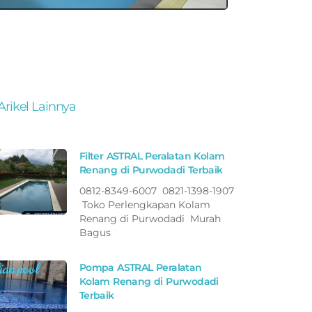
Arikel Lainnya
Filter ASTRAL Peralatan Kolam
Renang di Purwodadi Terbaik
0812-8349-6007 0821-1398-1907
Toko Perlengkapan Kolam
Renang di Purwodadi Murah
Bagus
Pompa ASTRAL Peralatan
Kolam Renang di Purwodadi
Terbaik