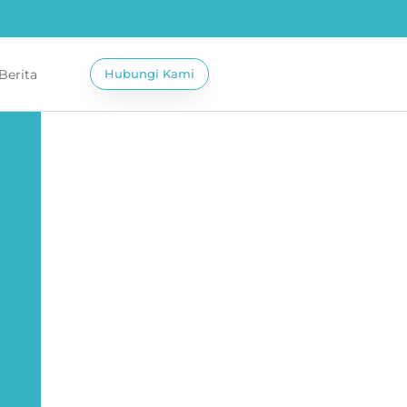
 Berita
Hubungi Kami