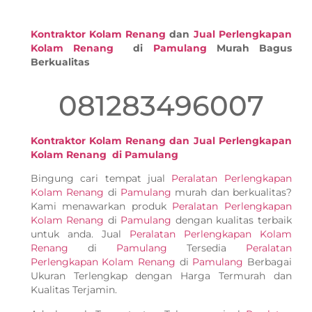
Kontraktor Kolam Renang
dan
Jual Perlengkapan
Kolam Renang
di
Pamulang
Murah Bagus
Berkualitas
081283496007
Kontraktor Kolam Renang dan Jual Perlengkapan
Kolam Renang di Pamulang
Bingung cari tempat jual
Peralatan Perlengkapan
Kolam Renang
di
Pamulang
murah dan berkualitas?
Kami menawarkan produk
Peralatan Perlengkapan
Kolam Renang
di
Pamulang
dengan kualitas terbaik
untuk anda. Jual
Peralatan Perlengkapan Kolam
Renang
di
Pamulang
Tersedia
Peralatan
Perlengkapan Kolam Renang
di
Pamulang
Berbagai
Ukuran Terlengkap dengan Harga Termurah dan
Kualitas Terjamin.