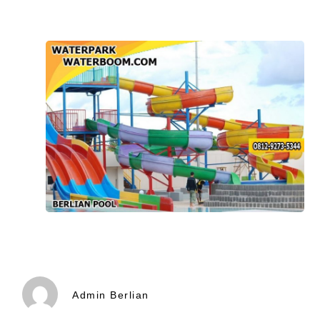
Admin Berlian