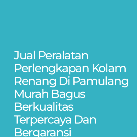
Jual Peralatan
Perlengkapan Kolam
Renang Di Pamulang
Murah Bagus
Berkualitas
Terpercaya Dan
Bergaransi