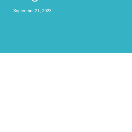
September 21, 2023