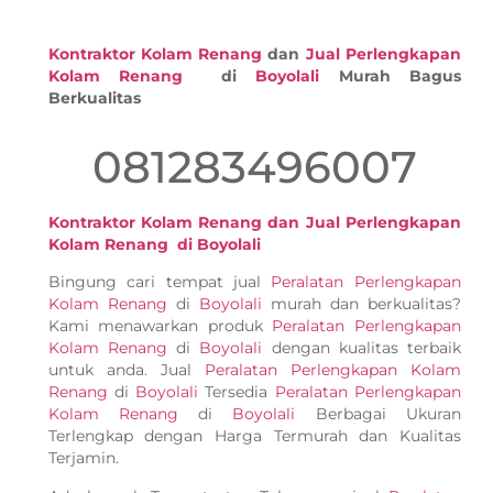
Kontraktor Kolam Renang
dan
Jual Perlengkapan
Kolam Renang
di
Boyolali
Murah Bagus
Berkualitas
081283496007
Kontraktor Kolam Renang dan Jual Perlengkapan
Kolam Renang di Boyolali
Bingung cari tempat jual
Peralatan Perlengkapan
Kolam Renang
di
Boyolali
murah dan berkualitas?
Kami menawarkan produk
Peralatan Perlengkapan
Kolam Renang
di
Boyolali
dengan kualitas terbaik
untuk anda. Jual
Peralatan Perlengkapan Kolam
Renang
di
Boyolali
Tersedia
Peralatan Perlengkapan
Kolam Renang
di
Boyolali
Berbagai Ukuran
Terlengkap dengan Harga Termurah dan Kualitas
Terjamin.