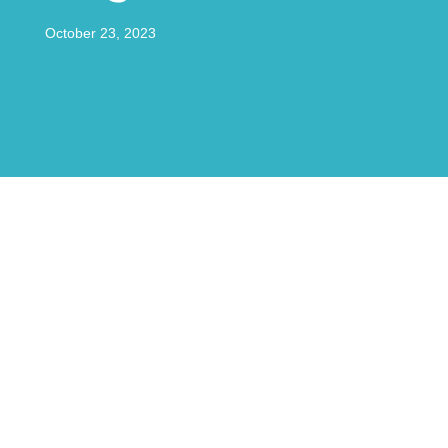
October 23, 2023