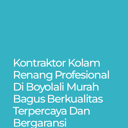
Kontraktor Kolam
Renang Profesional
Di Boyolali Murah
Bagus Berkualitas
Terpercaya Dan
Bergaransi