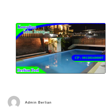
Admin Berlian