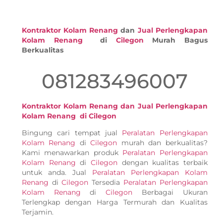
Kontraktor Kolam Renang
dan
Jual Perlengkapan
Kolam Renang
di
Cilegon
Murah Bagus
Berkualitas
081283496007
Kontraktor Kolam Renang dan Jual Perlengkapan
Kolam Renang di Cilegon
Bingung cari tempat jual
Peralatan Perlengkapan
Kolam Renang
di
Cilegon
murah dan berkualitas?
Kami menawarkan produk
Peralatan Perlengkapan
Kolam Renang
di
Cilegon
dengan kualitas terbaik
untuk anda. Jual
Peralatan Perlengkapan Kolam
Renang
di
Cilegon
Tersedia
Peralatan Perlengkapan
Kolam Renang
di
Cilegon
Berbagai Ukuran
Terlengkap dengan Harga Termurah dan Kualitas
Terjamin.