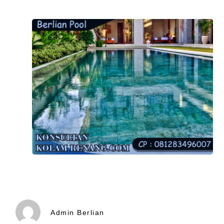
Admin Berlian