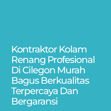
Kontraktor Kolam
Renang Profesional
Di Cilegon Murah
Bagus Berkualitas
Terpercaya Dan
Bergaransi