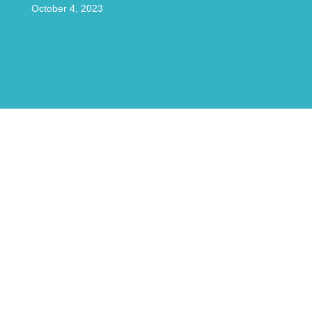
October 4, 2023