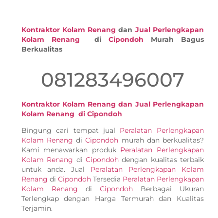
Kontraktor Kolam Renang
dan
Jual Perlengkapan
Kolam Renang
di
Cipondoh
Murah Bagus
Berkualitas
081283496007
Kontraktor Kolam Renang dan Jual Perlengkapan
Kolam Renang di Cipondoh
Bingung cari tempat jual
Peralatan Perlengkapan
Kolam Renang
di
Cipondoh
murah dan berkualitas?
Kami menawarkan produk
Peralatan Perlengkapan
Kolam Renang
di
Cipondoh
dengan kualitas terbaik
untuk anda. Jual
Peralatan Perlengkapan Kolam
Renang
di
Cipondoh
Tersedia
Peralatan Perlengkapan
Kolam Renang
di
Cipondoh
Berbagai Ukuran
Terlengkap dengan Harga Termurah dan Kualitas
Terjamin.