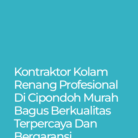
Kontraktor Kolam
Renang Profesional
Di Cipondoh Murah
Bagus Berkualitas
Terpercaya Dan
Bergaransi