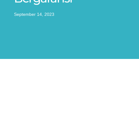
September 14, 2023