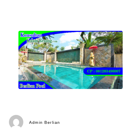
Admin Berlian