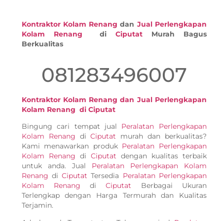
Kontraktor Kolam Renang
dan
Jual Perlengkapan
Kolam Renang
di
Ciputat
Murah Bagus
Berkualitas
081283496007
Kontraktor Kolam Renang dan Jual Perlengkapan
Kolam Renang di Ciputat
Bingung cari tempat jual
Peralatan Perlengkapan
Kolam Renang
di
Ciputat
murah dan berkualitas?
Kami menawarkan produk
Peralatan Perlengkapan
Kolam Renang
di
Ciputat
dengan kualitas terbaik
untuk anda. Jual
Peralatan Perlengkapan Kolam
Renang
di
Ciputat
Tersedia
Peralatan Perlengkapan
Kolam Renang
di
Ciputat
Berbagai Ukuran
Terlengkap dengan Harga Termurah dan Kualitas
Terjamin.