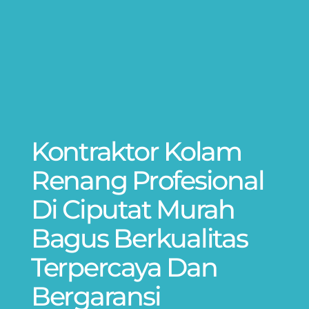
Kontraktor Kolam
Renang Profesional
Di Ciputat Murah
Bagus Berkualitas
Terpercaya Dan
Bergaransi