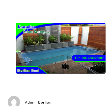
Admin Berlian