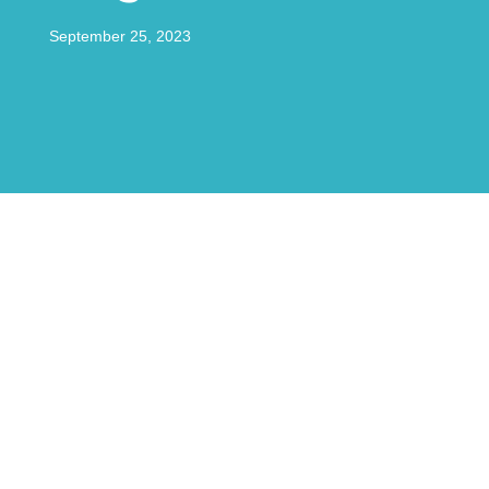
September 25, 2023