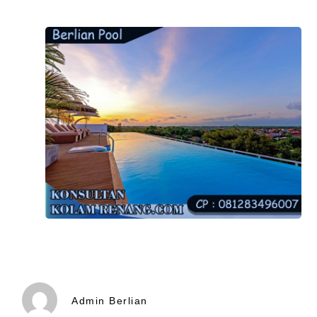
Admin Berlian