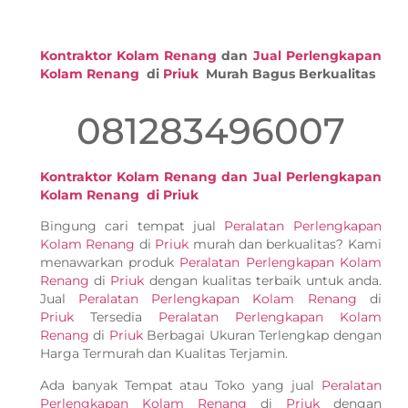
Kontraktor Kolam Renang
dan
Jual Perlengkapan
Kolam Renang
di
Priuk
Murah Bagus Berkualitas
081283496007
Kontraktor Kolam Renang dan Jual Perlengkapan
Kolam Renang di Priuk
Bingung cari tempat jual
Peralatan Perlengkapan
Kolam Renang
di
Priuk
murah dan berkualitas? Kami
menawarkan produk
Peralatan Perlengkapan Kolam
Renang
di
Priuk
dengan kualitas terbaik untuk anda.
Jual
Peralatan Perlengkapan Kolam Renang
di
Priuk
Tersedia
Peralatan Perlengkapan Kolam
Renang
di
Priuk
Berbagai Ukuran Terlengkap dengan
Harga Termurah dan Kualitas Terjamin.
Ada banyak Tempat atau Toko yang jual
Peralatan
Perlengkapan Kolam Renang
di
Priuk
dengan