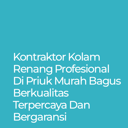
Kontraktor Kolam
Renang Profesional
Di Priuk Murah Bagus
Berkualitas
Terpercaya Dan
Bergaransi