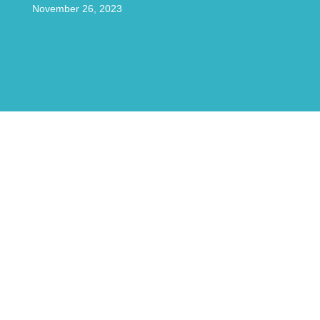
November 26, 2023