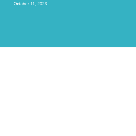
October 11, 2023