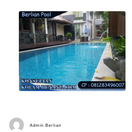
Admin Berlian