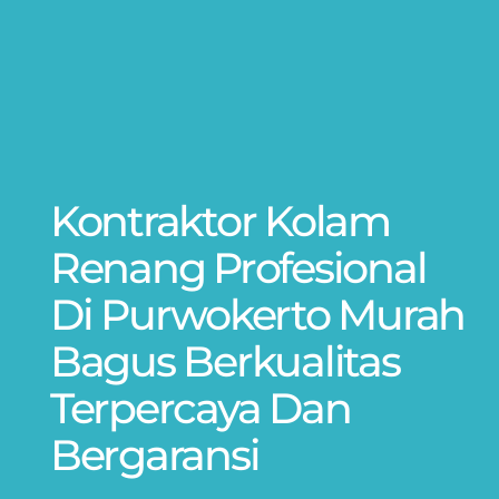
Kontraktor Kolam
Renang Profesional
Di Purwokerto Murah
Bagus Berkualitas
Terpercaya Dan
Bergaransi