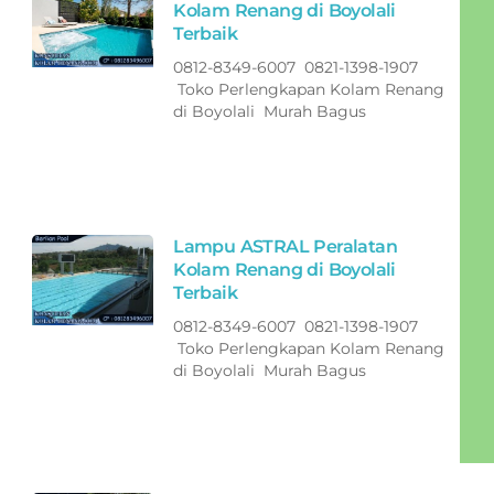
Kolam Renang di Boyolali
Terbaik
0812-8349-6007 0821-1398-1907
Toko Perlengkapan Kolam Renang
di Boyolali Murah Bagus
Lampu ASTRAL Peralatan
Kolam Renang di Boyolali
Terbaik
0812-8349-6007 0821-1398-1907
Toko Perlengkapan Kolam Renang
di Boyolali Murah Bagus