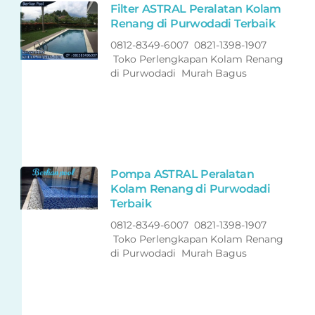
Filter ASTRAL Peralatan Kolam
Renang di Purwodadi Terbaik
0812-8349-6007 0821-1398-1907
Toko Perlengkapan Kolam Renang
di Purwodadi Murah Bagus
Pompa ASTRAL Peralatan
Kolam Renang di Purwodadi
Terbaik
0812-8349-6007 0821-1398-1907
Toko Perlengkapan Kolam Renang
di Purwodadi Murah Bagus