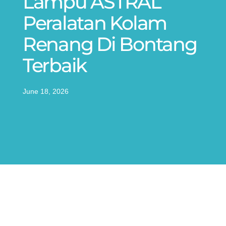
Lampu ASTRAL
Peralatan Kolam
Renang Di Bontang
Terbaik
June 18, 2026