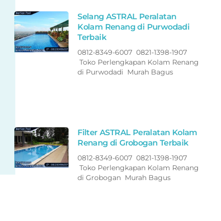
Selang ASTRAL Peralatan
Kolam Renang di Purwodadi
Terbaik
0812-8349-6007 0821-1398-1907
Toko Perlengkapan Kolam Renang
di Purwodadi Murah Bagus
Filter ASTRAL Peralatan Kolam
Renang di Grobogan Terbaik
0812-8349-6007 0821-1398-1907
Toko Perlengkapan Kolam Renang
di Grobogan Murah Bagus