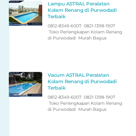
Lampu ASTRAL Peralatan
Kolam Renang di Purwodadi
Terbaik
0812-8349-6007 0821-1398-1907
Toko Perlengkapan Kolam Renang
di Purwodadi Murah Bagus
Vacum ASTRAL Peralatan
Kolam Renang di Purwodadi
Terbaik
0812-8349-6007 0821-1398-1907
Toko Perlengkapan Kolam Renang
di Purwodadi Murah Bagus