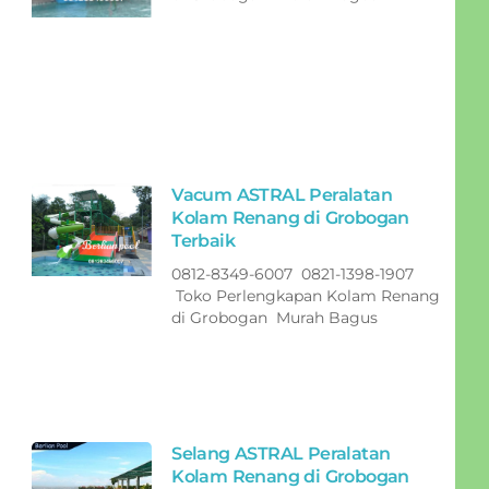
Vacum ASTRAL Peralatan
Kolam Renang di Grobogan
Terbaik
0812-8349-6007 0821-1398-1907
Toko Perlengkapan Kolam Renang
di Grobogan Murah Bagus
Selang ASTRAL Peralatan
Kolam Renang di Grobogan