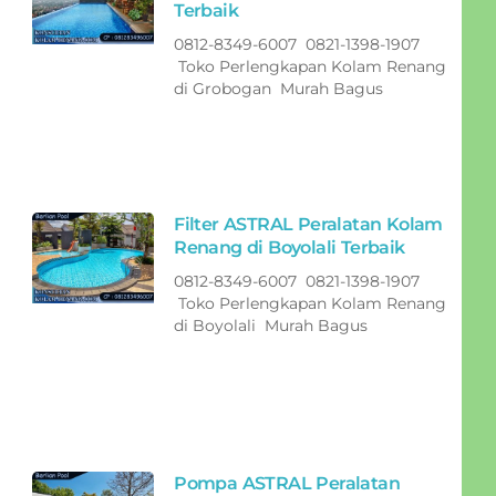
Terbaik
0812-8349-6007 0821-1398-1907
Toko Perlengkapan Kolam Renang
di Grobogan Murah Bagus
Filter ASTRAL Peralatan Kolam
Renang di Boyolali Terbaik
0812-8349-6007 0821-1398-1907
Toko Perlengkapan Kolam Renang
di Boyolali Murah Bagus
Pompa ASTRAL Peralatan