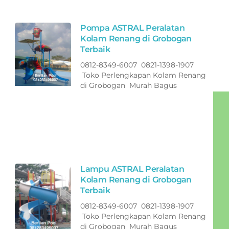
Pompa ASTRAL Peralatan
Kolam Renang di Grobogan
Terbaik
0812-8349-6007 0821-1398-1907
Toko Perlengkapan Kolam Renang
di Grobogan Murah Bagus
Lampu ASTRAL Peralatan
Kolam Renang di Grobogan
Terbaik
0812-8349-6007 0821-1398-1907
Toko Perlengkapan Kolam Renang
di Grobogan Murah Bagus