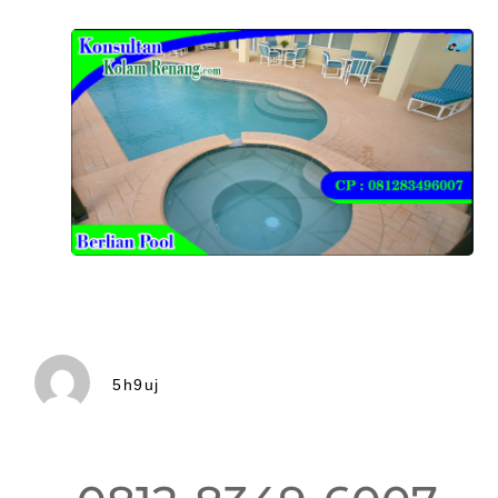
5h9uj