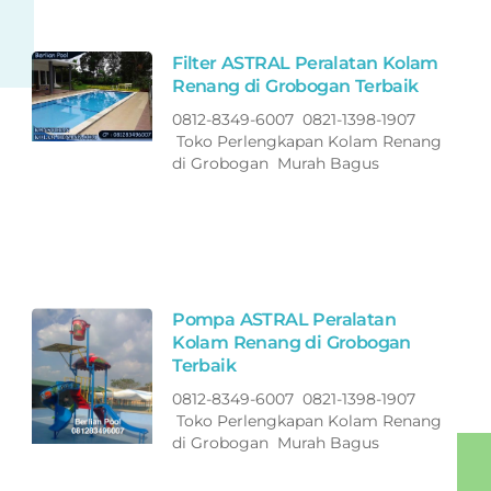
Filter ASTRAL Peralatan Kolam
Renang di Grobogan Terbaik
0812-8349-6007 0821-1398-1907
Toko Perlengkapan Kolam Renang
di Grobogan Murah Bagus
Pompa ASTRAL Peralatan
Kolam Renang di Grobogan
Terbaik
0812-8349-6007 0821-1398-1907
Toko Perlengkapan Kolam Renang
di Grobogan Murah Bagus