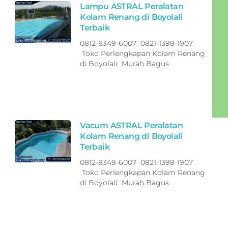
Lampu ASTRAL Peralatan
Kolam Renang di Boyolali
Terbaik
0812-8349-6007 0821-1398-1907
Toko Perlengkapan Kolam Renang
di Boyolali Murah Bagus
Vacum ASTRAL Peralatan
Kolam Renang di Boyolali
Terbaik
0812-8349-6007 0821-1398-1907
Toko Perlengkapan Kolam Renang
di Boyolali Murah Bagus