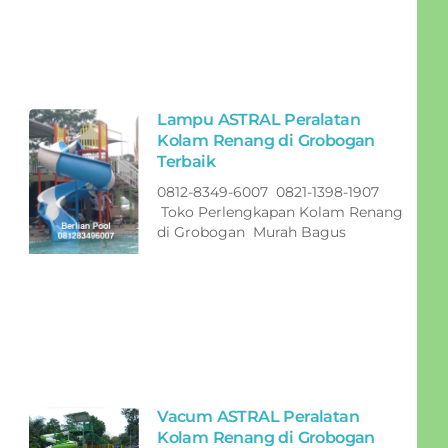
Lampu ASTRAL Peralatan
Kolam Renang di Grobogan
Terbaik
0812-8349-6007 0821-1398-1907
Toko Perlengkapan Kolam Renang
di Grobogan Murah Bagus
Vacum ASTRAL Peralatan
Kolam Renang di Grobogan