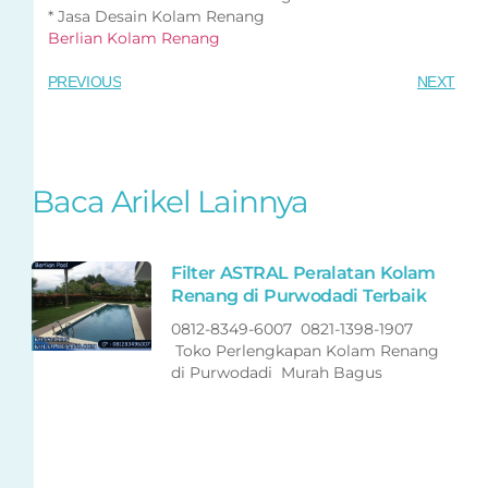
* Jasa Desain Kolam Renang
Berlian Kolam Renang
PREVIOUS
NEXT
Baca Arikel Lainnya
Filter ASTRAL Peralatan Kolam
Renang di Purwodadi Terbaik
0812-8349-6007 0821-1398-1907
Toko Perlengkapan Kolam Renang
di Purwodadi Murah Bagus