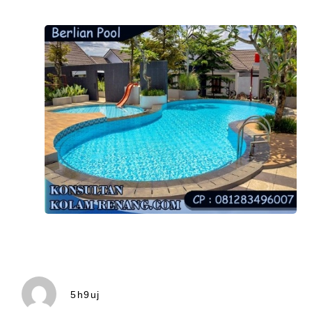
5h9uj