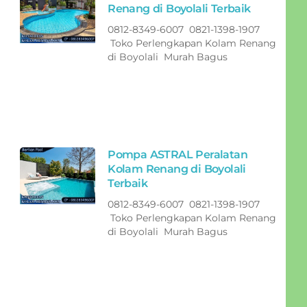
Renang di Boyolali Terbaik
0812-8349-6007 0821-1398-1907
Toko Perlengkapan Kolam Renang
di Boyolali Murah Bagus
Pompa ASTRAL Peralatan
Kolam Renang di Boyolali
Terbaik
0812-8349-6007 0821-1398-1907
Toko Perlengkapan Kolam Renang
di Boyolali Murah Bagus