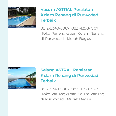
Vacum ASTRAL Peralatan
Kolam Renang di Purwodadi
Terbaik
0812-8349-6007 0821-1398-1907
Toko Perlengkapan Kolam Renang
di Purwodadi Murah Bagus
Selang ASTRAL Peralatan
Kolam Renang di Purwodadi
Terbaik
0812-8349-6007 0821-1398-1907
Toko Perlengkapan Kolam Renang
di Purwodadi Murah Bagus