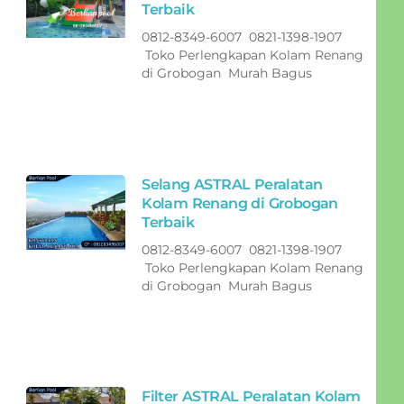
Terbaik
0812-8349-6007 0821-1398-1907
Toko Perlengkapan Kolam Renang
di Grobogan Murah Bagus
Selang ASTRAL Peralatan
Kolam Renang di Grobogan
Terbaik
0812-8349-6007 0821-1398-1907
Toko Perlengkapan Kolam Renang
di Grobogan Murah Bagus
Filter ASTRAL Peralatan Kolam