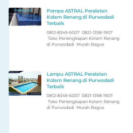
Pompa ASTRAL Peralatan
Kolam Renang di Purwodadi
Terbaik
0812-8349-6007 0821-1398-1907
Toko Perlengkapan Kolam Renang
di Purwodadi Murah Bagus
Lampu ASTRAL Peralatan
Kolam Renang di Purwodadi
Terbaik
0812-8349-6007 0821-1398-1907
Toko Perlengkapan Kolam Renang
di Purwodadi Murah Bagus