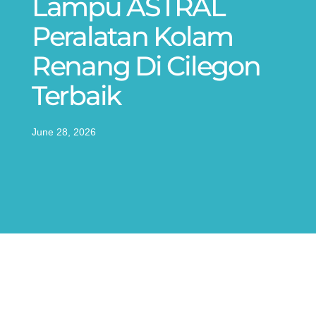
Lampu ASTRAL
Peralatan Kolam
Renang Di Cilegon
Terbaik
June 28, 2026