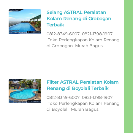
Selang ASTRAL Peralatan
Kolam Renang di Grobogan
Terbaik
0812-8349-6007 0821-1398-1907
Toko Perlengkapan Kolam Renang
di Grobogan Murah Bagus
Filter ASTRAL Peralatan Kolam
Renang di Boyolali Terbaik
0812-8349-6007 0821-1398-1907
Toko Perlengkapan Kolam Renang
di Boyolali Murah Bagus