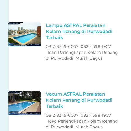
Lampu ASTRAL Peralatan
Kolam Renang di Purwodadi
Terbaik
0812-8349-6007 0821-1398-1907
Toko Perlengkapan Kolam Renang
di Purwodadi Murah Bagus
Vacum ASTRAL Peralatan
Kolam Renang di Purwodadi
Terbaik
0812-8349-6007 0821-1398-1907
Toko Perlengkapan Kolam Renang
di Purwodadi Murah Bagus