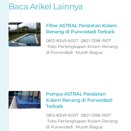
Baca Arikel Lainnya
Filter ASTRAL Peralatan Kolam
Renang di Purwodadi Terbaik
0812-8349-6007 0821-1398-1907
Toko Perlengkapan Kolam Renang
di Purwodadi Murah Bagus
Pompa ASTRAL Peralatan
Kolam Renang di Purwodadi
Terbaik
0812-8349-6007 0821-1398-1907
Toko Perlengkapan Kolam Renang
di Purwodadi Murah Bagus