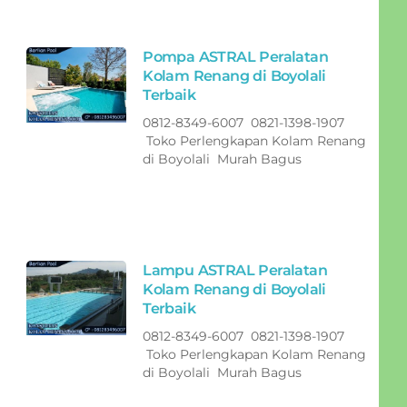
Pompa ASTRAL Peralatan
Kolam Renang di Boyolali
Terbaik
0812-8349-6007 0821-1398-1907
Toko Perlengkapan Kolam Renang
di Boyolali Murah Bagus
Lampu ASTRAL Peralatan
Kolam Renang di Boyolali
Terbaik
0812-8349-6007 0821-1398-1907
Toko Perlengkapan Kolam Renang
di Boyolali Murah Bagus