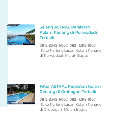
Selang ASTRAL Peralatan
Kolam Renang di Purwodadi
Terbaik
0812-8349-6007 0821-1398-1907
Toko Perlengkapan Kolam Renang
di Purwodadi Murah Bagus
Filter ASTRAL Peralatan Kolam
Renang di Grobogan Terbaik
0812-8349-6007 0821-1398-1907
Toko Perlengkapan Kolam Renang
di Grobogan Murah Bagus