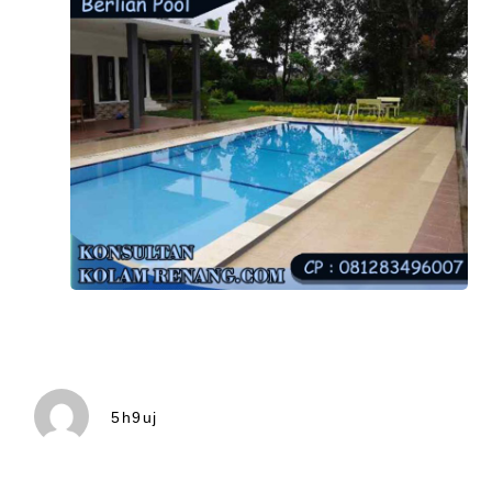
5h9uj