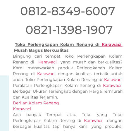
0812-8349-6007
0821-1398-1907
Toko Perlengkapan Kolam Renang di
Karawaci
Murah Bagus Berkualitas
Bingung cari tempat Toko Perlengkapan Kolam
Renang di
Karawaci
yang murah dan berkualitas?
Kami menawarkan produk Perlengkapan Kolam
Renang di
Karawaci
dengan kualitas terbaik untuk
anda. Toko Perlengkapan Kolam Renang di
Karawaci
Peralatan Perlengkapan Kolam Renang di
Karawaci
Berbagai Ukuran Terlengkap dengan Harga Termurah
dan Kualitas Terjamin.
Berlian Kolam Renang
Karawaci
Ada banyak Tempat atau Toko yang Toko
Perlengkapan Kolam Renang di
Karawaci
dengan
berbagai kualitas tapi hanya kami yang produksi