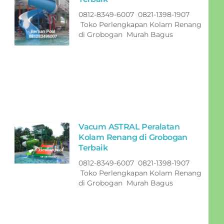
0812-8349-6007 0821-1398-1907
Toko Perlengkapan Kolam Renang
di Grobogan Murah Bagus
Vacum ASTRAL Peralatan
Kolam Renang di Grobogan
Terbaik
0812-8349-6007 0821-1398-1907
Toko Perlengkapan Kolam Renang
di Grobogan Murah Bagus