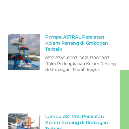
Pompa ASTRAL Peralatan
Kolam Renang di Grobogan
Terbaik
0812-8349-6007 0821-1398-1907
Toko Perlengkapan Kolam Renang
di Grobogan Murah Bagus
Lampu ASTRAL Peralatan
Kolam Renang di Grobogan
Terbaik