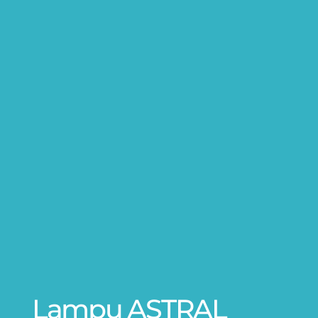
Lampu ASTRAL