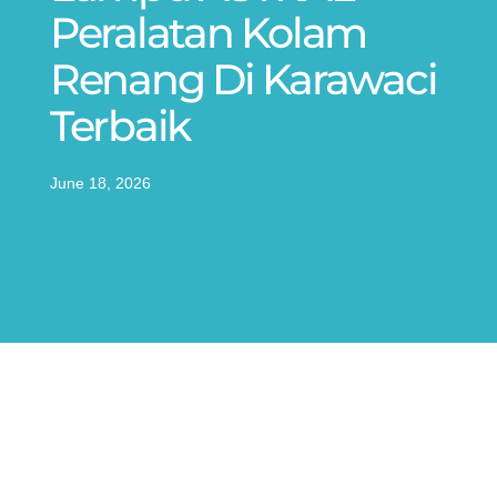
Peralatan Kolam
Renang Di Karawaci
Terbaik
June 18, 2026